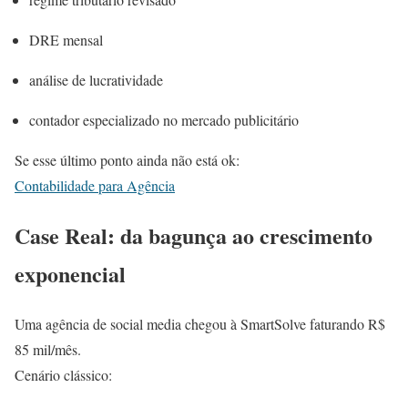
DRE mensal
análise de lucratividade
contador especializado no mercado publicitário
Se esse último ponto ainda não está ok:
Contabilidade para Agência
Case Real: da bagunça ao crescimento
exponencial
Uma agência de social media chegou à SmartSolve faturando R$
85 mil/mês.
Cenário clássico: