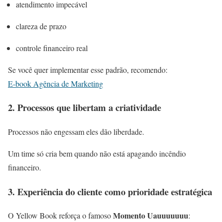
atendimento impecável
clareza de prazo
controle financeiro real
Se você quer implementar esse padrão, recomendo:
E-book Agência de Marketing
2. Processos que libertam a criatividade
Processos não engessam eles dão liberdade.
Um time só cria bem quando não está apagando incêndio
financeiro.
3. Experiência do cliente como prioridade estratégica
Momento Uauuuuuuu
O Yellow Book reforça o famoso
: