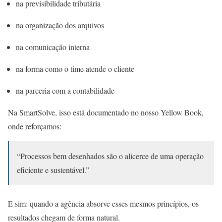
na previsibilidade tributária
na organização dos arquivos
na comunicação interna
na forma como o time atende o cliente
na parceria com a contabilidade
Na SmartSolve, isso está documentado no nosso Yellow Book,
onde reforçamos:
“Processos bem desenhados são o alicerce de uma operação
eficiente e sustentável.”
E sim: quando a agência absorve esses mesmos princípios, os
resultados chegam de forma natural.