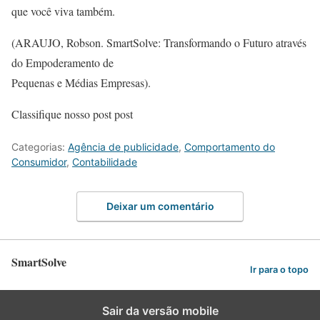
que você viva também.
(ARAUJO, Robson. SmartSolve: Transformando o Futuro através
do Empoderamento de
Pequenas e Médias Empresas).
Classifique nosso post post
Categorias:
Agência de publicidade
,
Comportamento do
Consumidor
,
Contabilidade
Deixar um comentário
SmartSolve
Ir para o topo
Sair da versão mobile