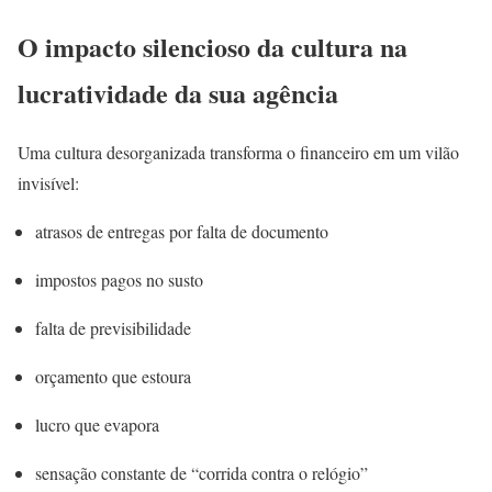
O impacto silencioso da cultura na
lucratividade da sua agência
Uma cultura desorganizada transforma o financeiro em um vilão
invisível:
atrasos de entregas por falta de documento
impostos pagos no susto
falta de previsibilidade
orçamento que estoura
lucro que evapora
sensação constante de “corrida contra o relógio”