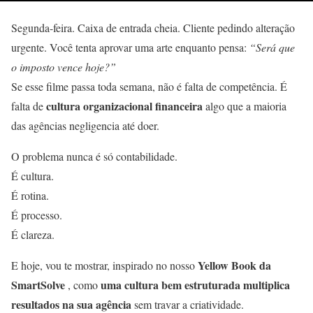
Segunda-feira. Caixa de entrada cheia. Cliente pedindo alteração
urgente. Você tenta aprovar uma arte enquanto pensa:
“Será que
o imposto vence hoje?”
Se esse filme passa toda semana, não é falta de competência. É
cultura organizacional financeira
falta de
algo que a maioria
das agências negligencia até doer.
O problema nunca é só contabilidade.
É cultura.
É rotina.
É processo.
É clareza.
Yellow Book da
E hoje, vou te mostrar, inspirado no nosso
SmartSolve
uma cultura bem estruturada multiplica
, como
resultados na sua agência
sem travar a criatividade.