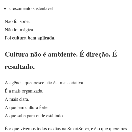
crescimento sustentável
Não foi sorte.
Não foi mágica.
cultura bem aplicada
Foi
.
Cultura não é ambiente. É direção. É
resultado.
A agência que cresce não é a mais criativa.
É a mais organizada.
A mais clara.
A que tem cultura forte.
A que sabe para onde está indo.
É o que vivemos todos os dias na SmartSolve, e é o que queremos