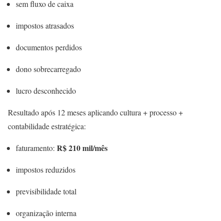
sem fluxo de caixa
impostos atrasados
documentos perdidos
dono sobrecarregado
lucro desconhecido
Resultado após 12 meses aplicando cultura + processo +
contabilidade estratégica:
R$ 210 mil/mês
faturamento:
impostos reduzidos
previsibilidade total
organização interna