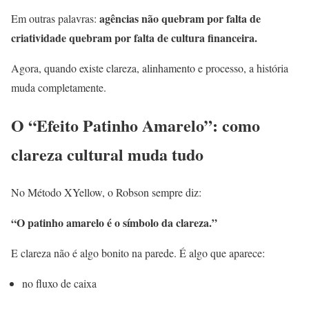
agências não quebram por falta de
Em outras palavras:
criatividade quebram por falta de cultura financeira.
Agora, quando existe clareza, alinhamento e processo, a história
muda completamente.
O “Efeito Patinho Amarelo”: como
clareza cultural muda tudo
No Método XYellow, o Robson sempre diz:
“O patinho amarelo é o símbolo da clareza.”
E clareza não é algo bonito na parede. É algo que aparece:
no fluxo de caixa