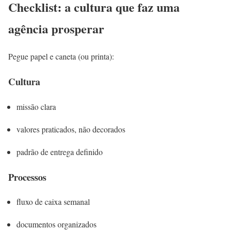
Checklist: a cultura que faz uma
agência prosperar
Pegue papel e caneta (ou printa):
Cultura
missão clara
valores praticados, não decorados
padrão de entrega definido
Processos
fluxo de caixa semanal
documentos organizados