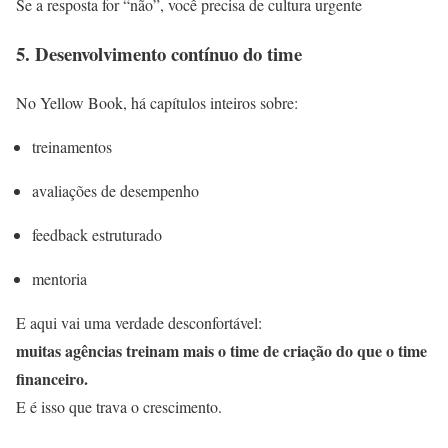
Se a resposta for “não”, você precisa de cultura urgente
5. Desenvolvimento contínuo do time
No Yellow Book, há capítulos inteiros sobre:
treinamentos
avaliações de desempenho
feedback estruturado
mentoria
E aqui vai uma verdade desconfortável:
muitas agências treinam mais o time de criação do que o time
financeiro.
E é isso que trava o crescimento.