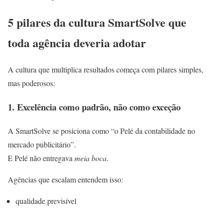
5 pilares da cultura SmartSolve que
toda agência deveria adotar
A cultura que multiplica resultados começa com pilares simples,
mas poderosos:
1. Excelência como padrão, não como exceção
A SmartSolve se posiciona como “o Pelé da contabilidade no
mercado publicitário”.
E Pelé não entregava
meia boca
.
Agências que escalam entendem isso:
qualidade previsível