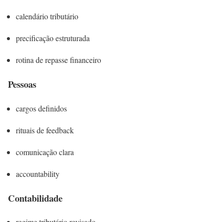
calendário tributário
precificação estruturada
rotina de repasse financeiro
Pessoas
cargos definidos
rituais de feedback
comunicação clara
accountability
Contabilidade
regime tributário revisado