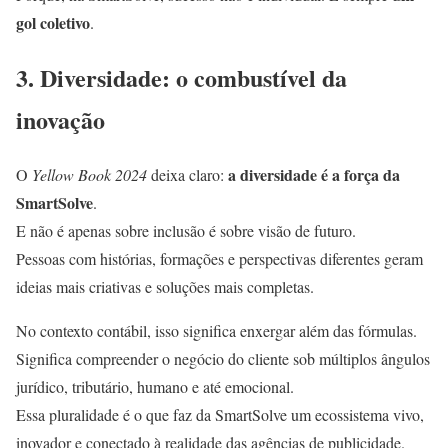
gol coletivo
.
3. Diversidade: o combustível da
inovação
a diversidade é a força da
O
Yellow Book 2024
deixa claro:
SmartSolve
.
E não é apenas sobre inclusão é sobre visão de futuro.
Pessoas com histórias, formações e perspectivas diferentes geram
ideias mais criativas e soluções mais completas.
No contexto contábil, isso significa enxergar além das fórmulas.
Significa compreender o negócio do cliente sob múltiplos ângulos
jurídico, tributário, humano e até emocional.
Essa pluralidade é o que faz da SmartSolve um ecossistema vivo,
inovador e conectado à realidade das agências de publicidade.