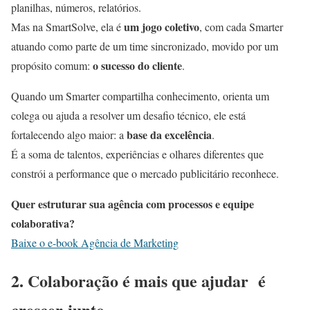
planilhas, números, relatórios.
um jogo coletivo
Mas na SmartSolve, ela é
, com cada Smarter
atuando como parte de um time sincronizado, movido por um
o sucesso do cliente
propósito comum:
.
Quando um Smarter compartilha conhecimento, orienta um
colega ou ajuda a resolver um desafio técnico, ele está
base da excelência
fortalecendo algo maior: a
.
É a soma de talentos, experiências e olhares diferentes que
constrói a performance que o mercado publicitário reconhece.
Quer estruturar sua agência com processos e equipe
colaborativa?
Baixe o e-book Agência de Marketing
2. Colaboração é mais que ajudar é
crescer junto