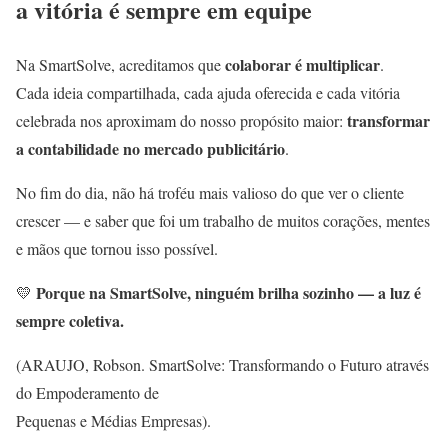
a vitória é sempre em equipe
colaborar é multiplicar
Na SmartSolve, acreditamos que
.
Cada ideia compartilhada, cada ajuda oferecida e cada vitória
transformar
celebrada nos aproximam do nosso propósito maior:
a contabilidade no mercado publicitário
.
No fim do dia, não há troféu mais valioso do que ver o cliente
crescer — e saber que foi um trabalho de muitos corações, mentes
e mãos que tornou isso possível.
Porque na SmartSolve, ninguém brilha sozinho — a luz é
💛
sempre coletiva.
(ARAUJO, Robson. SmartSolve: Transformando o Futuro através
do Empoderamento de
Pequenas e Médias Empresas).