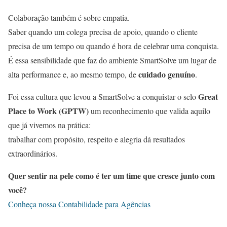
Colaboração também é sobre empatia.
Saber quando um colega precisa de apoio, quando o cliente
precisa de um tempo ou quando é hora de celebrar uma conquista.
É essa sensibilidade que faz do ambiente SmartSolve um lugar de
cuidado genuíno
alta performance e, ao mesmo tempo, de
.
Great
Foi essa cultura que levou a SmartSolve a conquistar o selo
Place to Work (GPTW)
um reconhecimento que valida aquilo
que já vivemos na prática:
trabalhar com propósito, respeito e alegria dá resultados
extraordinários.
Quer sentir na pele como é ter um time que cresce junto com
você?
Conheça nossa Contabilidade para Agências