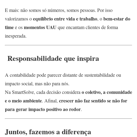
E mais: não somos só números, somos pessoas. Por isso
equilíbrio entre vida e trabalho
bem-estar do
valorizamos o
, o
time
momentos UAU
e os
que encantam clientes de forma
inesperada.
Responsabilidade que inspira
A contabilidade pode parecer distante de sustentabilidade ou
impacto social, mas não para nós.
o coletivo, a comunidade
Na SmartSolve, cada decisão considera
e o meio ambiente
crescer não faz sentido se não for
. Afinal,
para gerar impacto positivo ao redor
.
Juntos, fazemos a diferença