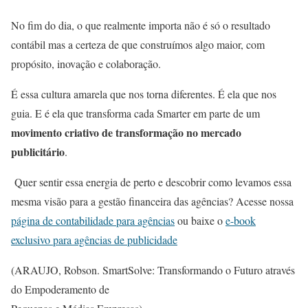
No fim do dia, o que realmente importa não é só o resultado
contábil mas a certeza de que construímos algo maior, com
propósito, inovação e colaboração.
É essa cultura amarela que nos torna diferentes. É ela que nos
guia. E é ela que transforma cada Smarter em parte de um
movimento criativo de transformação no mercado
publicitário
.
Quer sentir essa energia de perto e descobrir como levamos essa
mesma visão para a gestão financeira das agências? Acesse nossa
página de contabilidade para agências
ou baixe o
e-book
exclusivo para agências de publicidade
(ARAUJO, Robson. SmartSolve: Transformando o Futuro através
do Empoderamento de