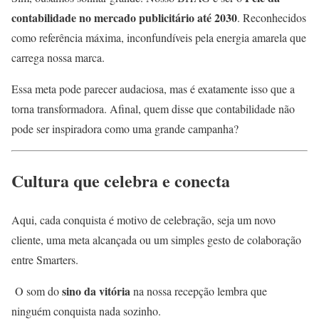
contabilidade no mercado publicitário até 2030
. Reconhecidos
como referência máxima, inconfundíveis pela energia amarela que
carrega nossa marca.
Essa meta pode parecer audaciosa, mas é exatamente isso que a
torna transformadora. Afinal, quem disse que contabilidade não
pode ser inspiradora como uma grande campanha?
Cultura que celebra e conecta
Aqui, cada conquista é motivo de celebração, seja um novo
cliente, uma meta alcançada ou um simples gesto de colaboração
entre Smarters.
sino da vitória
O som do
na nossa recepção lembra que
ninguém conquista nada sozinho.