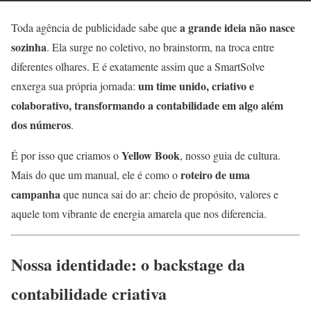
a grande ideia não nasce
Toda agência de publicidade sabe que
sozinha
. Ela surge no coletivo, no brainstorm, na troca entre
diferentes olhares. E é exatamente assim que a SmartSolve
um time unido, criativo e
enxerga sua própria jornada:
colaborativo, transformando a contabilidade em algo além
dos números
.
Yellow Book
É por isso que criamos o
, nosso guia de cultura.
roteiro de uma
Mais do que um manual, ele é como o
campanha
que nunca sai do ar: cheio de propósito, valores e
aquele tom vibrante de energia amarela que nos diferencia.
Nossa identidade: o backstage da
contabilidade criativa