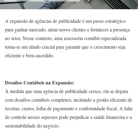
A expansão de agências de publicidade é um passo estratégico
para ganhar mercado, atrair novos clientes e fortalecer a presença
no setor. Nesse contexto, uma assessoria contábil especializada
torna-se um aliado crucial para garantir que o crescimento seja
eficiente e bem-sucedido.
Desafios Contábeis na Expansão:
À medida que uma agência de publicidade cresce, ela se depara
com desafios contábeis complexos, incluindo a gestão eficiente de
receitas, custos, folha de pagamento e conformidade fiscal. A falta
de controle nesses aspectos pode prejudicar a saúde financeira e a
sustentabilidade do negócio.