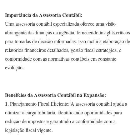
Importância da Assessoria Contábil:
Uma assessoria contábil especializada oferece uma visão
abrangente das finanças da agência, fornecendo insights críticos
para tomadas de decisão informadas. Isso inclui a elaboração de
relatórios financeiros detalhados, gestão fiscal estratégica, e
conformidade com as normativas contábeis em constante
evolução.
Benefícios da Assessoria Contábil na Expansão:
1.
Planejamento Fiscal Eficiente: A assessoria contábil ajuda a
otimizar a carga tributária, identificando oportunidades para
redução de impostos e garantindo a conformidade com a
legislação fiscal vigente.