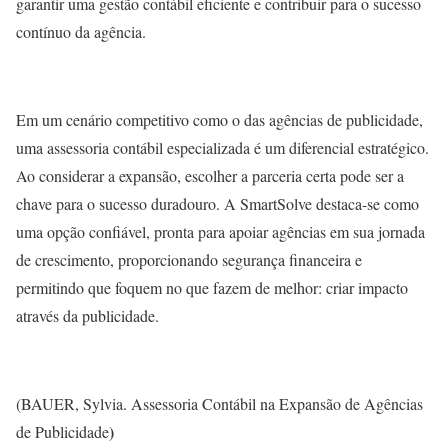
garantir uma gestão contábil eficiente e contribuir para o sucesso
contínuo da agência.
Em um cenário competitivo como o das agências de publicidade,
uma assessoria contábil especializada é um diferencial estratégico.
Ao considerar a expansão, escolher a parceria certa pode ser a
chave para o sucesso duradouro. A SmartSolve destaca-se como
uma opção confiável, pronta para apoiar agências em sua jornada
de crescimento, proporcionando segurança financeira e
permitindo que foquem no que fazem de melhor: criar impacto
através da publicidade.
(BAUER, Sylvia. Assessoria Contábil na Expansão de Agências
)
de Publicidade