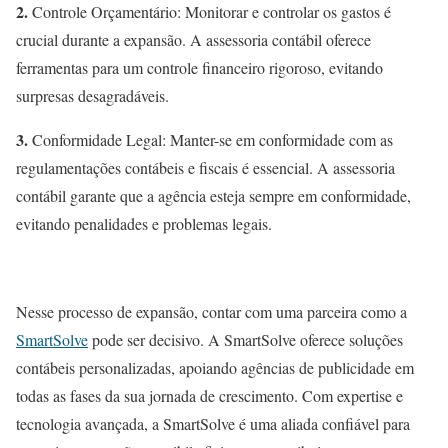
2.
Controle Orçamentário: Monitorar e controlar os gastos é
crucial durante a expansão. A assessoria contábil oferece
ferramentas para um controle financeiro rigoroso, evitando
surpresas desagradáveis.
3.
Conformidade Legal: Manter-se em conformidade com as
regulamentações contábeis e fiscais é essencial. A assessoria
contábil garante que a agência esteja sempre em conformidade,
evitando penalidades e problemas legais.
Nesse processo de expansão, contar com uma parceira como a
SmartSolve
pode ser decisivo. A SmartSolve oferece soluções
contábeis personalizadas, apoiando agências de publicidade em
todas as fases da sua jornada de crescimento. Com expertise e
tecnologia avançada, a SmartSolve é uma aliada confiável para