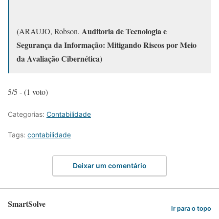
Auditoria de Tecnologia e
(ARAUJO, Robson.
Segurança da Informação: Mitigando Riscos por Meio
da Avaliação Cibernética)
5/5 - (1 voto)
Categorias:
Contabilidade
Tags:
contabilidade
Deixar um comentário
SmartSolve
Ir para o topo