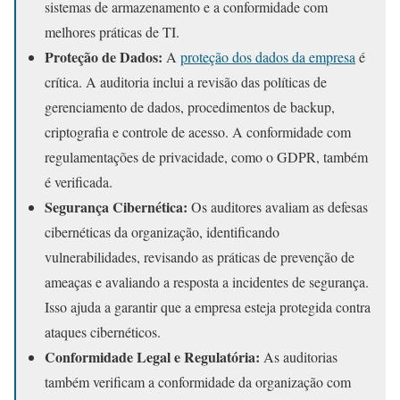
sistemas de armazenamento e a conformidade com
melhores práticas de TI.
Proteção de Dados:
A
proteção dos dados da empresa
é
crítica. A auditoria inclui a revisão das políticas de
gerenciamento de dados, procedimentos de backup,
criptografia e controle de acesso. A conformidade com
regulamentações de privacidade, como o GDPR, também
é verificada.
Segurança Cibernética:
Os auditores avaliam as defesas
cibernéticas da organização, identificando
vulnerabilidades, revisando as práticas de prevenção de
ameaças e avaliando a resposta a incidentes de segurança.
Isso ajuda a garantir que a empresa esteja protegida contra
ataques cibernéticos.
Conformidade Legal e Regulatória:
As auditorias
também verificam a conformidade da organização com