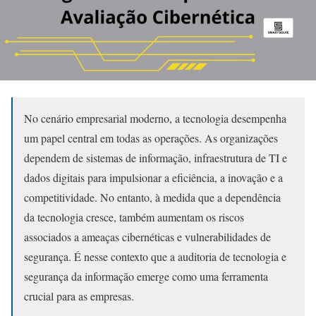
No cenário empresarial moderno, a tecnologia desempenha
um papel central em todas as operações. As organizações
dependem de sistemas de informação, infraestrutura de TI e
dados digitais para impulsionar a eficiência, a inovação e a
competitividade. No entanto, à medida que a dependência
da tecnologia cresce, também aumentam os riscos
associados a ameaças cibernéticas e vulnerabilidades de
segurança. É nesse contexto que a auditoria de tecnologia e
segurança da informação emerge como uma ferramenta
crucial para as empresas.