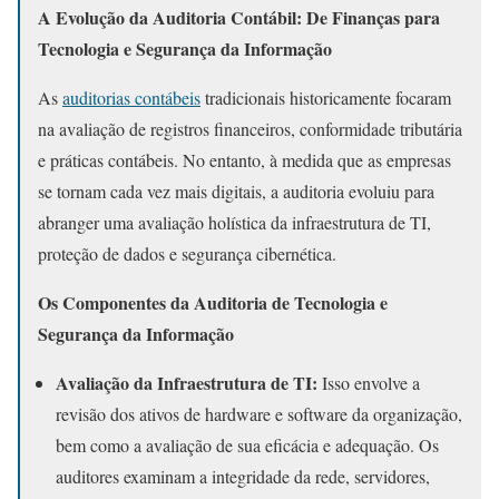
A Evolução da Auditoria Contábil: De Finanças para
Tecnologia e Segurança da Informação
As
auditorias contábeis
tradicionais historicamente focaram
na avaliação de registros financeiros, conformidade tributária
e práticas contábeis. No entanto, à medida que as empresas
se tornam cada vez mais digitais, a auditoria evoluiu para
abranger uma avaliação holística da infraestrutura de TI,
proteção de dados e segurança cibernética.
Os Componentes da Auditoria de Tecnologia e
Segurança da Informação
Avaliação da Infraestrutura de TI:
Isso envolve a
revisão dos ativos de hardware e software da organização,
bem como a avaliação de sua eficácia e adequação. Os
auditores examinam a integridade da rede, servidores,