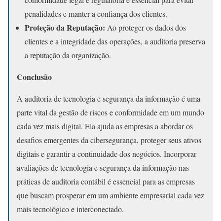
penalidades e manter a confiança dos clientes.
Proteção da Reputação:
Ao proteger os dados dos
clientes e a integridade das operações, a auditoria preserva
a reputação da organização.
Conclusão
A auditoria de tecnologia e segurança da informação é uma
parte vital da gestão de riscos e conformidade em um mundo
cada vez mais digital. Ela ajuda as empresas a abordar os
desafios emergentes da cibersegurança, proteger seus ativos
digitais e garantir a continuidade dos negócios. Incorporar
avaliações de tecnologia e segurança da informação nas
práticas de auditoria contábil é essencial para as empresas
que buscam prosperar em um ambiente empresarial cada vez
mais tecnológico e interconectado.