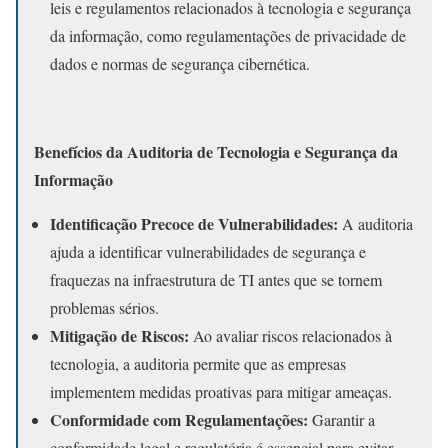
leis e regulamentos relacionados à tecnologia e segurança
da informação, como regulamentações de privacidade de
dados e normas de segurança cibernética.
Benefícios da Auditoria de Tecnologia e Segurança da
Informação
Identificação Precoce de Vulnerabilidades:
A auditoria
ajuda a identificar vulnerabilidades de segurança e
fraquezas na infraestrutura de TI antes que se tornem
problemas sérios.
Mitigação de Riscos:
Ao avaliar riscos relacionados à
tecnologia, a auditoria permite que as empresas
implementem medidas proativas para mitigar ameaças.
Conformidade com Regulamentações:
Garantir a
conformidade legal e regulatória é essencial para evitar