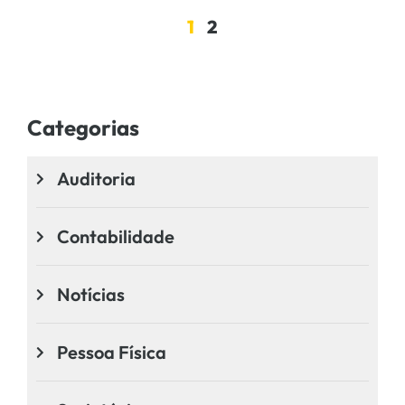
1
2
Categorias
Auditoria
Contabilidade
Notícias
Pessoa Física