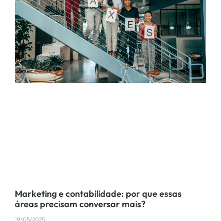
Marketing e contabilidade: por que essas
áreas precisam conversar mais?
19/05/2025