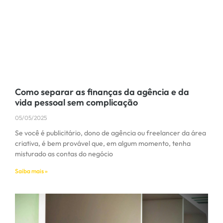
Como separar as finanças da agência e da
vida pessoal sem complicação
05/05/2025
Se você é publicitário, dono de agência ou freelancer da área
criativa, é bem provável que, em algum momento, tenha
misturado as contas do negócio
Saiba mais »