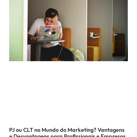
PJ ou CLT no Mundo do Marketing? Vantagens
e Desvantagens para Profissionais e Empresas