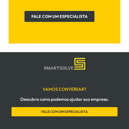
FALE COM UM ESPECIALISTA
VAMOS CONVERSAR?
Descubra como podemos ajudar sua empresa.
FALE COM UM ESPECIALISTA