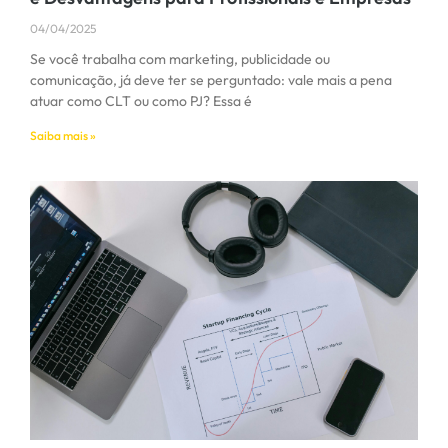
04/04/2025
Se você trabalha com marketing, publicidade ou
comunicação, já deve ter se perguntado: vale mais a pena
atuar como CLT ou como PJ? Essa é
Saiba mais »