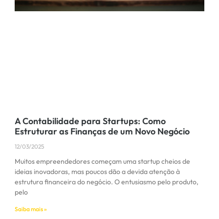
A Contabilidade para Startups: Como
Estruturar as Finanças de um Novo Negócio
12/03/2025
Muitos empreendedores começam uma startup cheios de
ideias inovadoras, mas poucos dão a devida atenção à
estrutura financeira do negócio. O entusiasmo pelo produto,
pelo
Saiba mais »