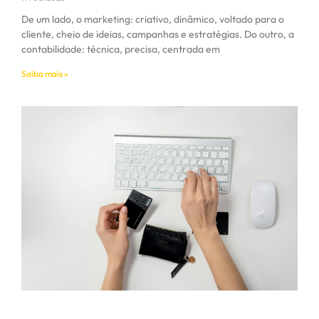
De um lado, o marketing: criativo, dinâmico, voltado para o
cliente, cheio de ideias, campanhas e estratégias. Do outro, a
contabilidade: técnica, precisa, centrada em
Saiba mais »