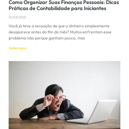
Como Organizar Suas Finanças Pessoais: Dicas
Práticas de Contabilidade para Iniciantes
14/03/2025
Você já teve a sensação de que o dinheiro simplesmente
desaparece antes do fim do mês? Muitos enfrentam esse
problema não porque ganham pouco, mas
Saiba mais »