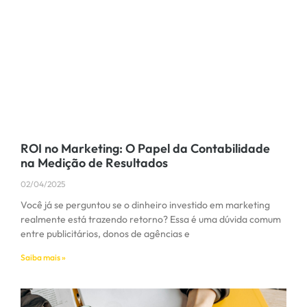
ROI no Marketing: O Papel da Contabilidade
na Medição de Resultados
02/04/2025
Você já se perguntou se o dinheiro investido em marketing
realmente está trazendo retorno? Essa é uma dúvida comum
entre publicitários, donos de agências e
Saiba mais »