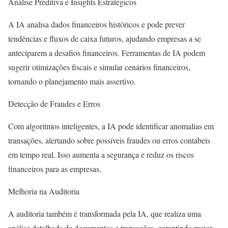
Análise Preditiva e Insights Estratégicos
A IA analisa dados financeiros históricos e pode prever
tendências e fluxos de caixa futuros, ajudando empresas a se
anteciparem a desafios financeiros. Ferramentas de IA podem
sugerir otimizações fiscais e simular cenários financeiros,
tornando o planejamento mais assertivo.
Detecção de Fraudes e Erros
Com algoritmos inteligentes, a IA pode identificar anomalias em
transações, alertando sobre possíveis fraudes ou erros contábeis
em tempo real. Isso aumenta a segurança e reduz os riscos
financeiros para as empresas.
Melhoria na Auditoria
A auditoria também é transformada pela IA, que realiza uma
análise detalhada de documentos e transações, garantindo maior