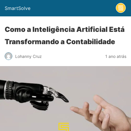
SmartSolve
Como a Inteligência Artificial Está
Transformando a Contabilidade
Lohanny Cruz
1 ano atrás