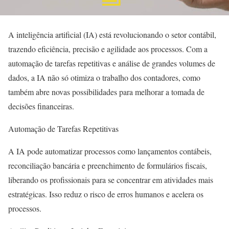
A inteligência artificial (IA) está revolucionando o setor contábil,
trazendo eficiência, precisão e agilidade aos processos. Com a
automação de tarefas repetitivas e análise de grandes volumes de
dados, a IA não só otimiza o trabalho dos contadores, como
também abre novas possibilidades para melhorar a tomada de
decisões financeiras.
Automação de Tarefas Repetitivas
A IA pode automatizar processos como lançamentos contábeis,
reconciliação bancária e preenchimento de formulários fiscais,
liberando os profissionais para se concentrar em atividades mais
estratégicas. Isso reduz o risco de erros humanos e acelera os
processos.