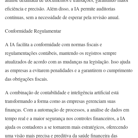
eficiência e precisão. Além disso, a IA permite auditorias
contínuas, sem a necessidade de esperar pela revisão anual.
Conformidade Regulamentar
A IA facilita a conformidade com normas fiscais e
regulamentações contábeis, mantendo os registros sempre
atualizados de acordo com as mudanças na legislação. Isso ajuda
as empresas a evitarem penalidades e a garantirem o cumprimento
das obrigações fiscais.
A combinação de contabilidade e inteligência artificial está
transformando a forma como as empresas gerenciam suas
finanças. Com a automação de processos, a análise de dados em
tempo real e a maior segurança nos controles financeiros, a IA
ajuda os contadores a se tornarem mais estratégicos, oferecendo
uma visão mais precisa e preditiva da saúde financeira das