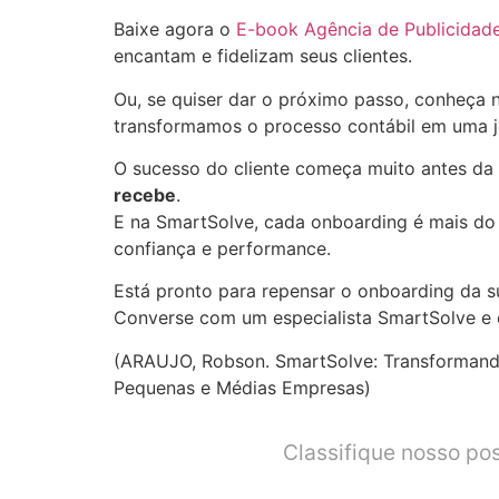
Baixe agora o
E-book Agência de Publicidad
encantam e fidelizam seus clientes.
Ou, se quiser dar o próximo passo, conheça
transformamos o processo contábil em uma j
O sucesso do cliente começa muito antes da
recebe
.
E na SmartSolve, cada onboarding é mais do
confiança e performance.
Está pronto para repensar o onboarding da s
Converse com um especialista SmartSolve e c
(ARAUJO, Robson. SmartSolve: Transformand
Pequenas e Médias Empresas)
Classifique nosso pos