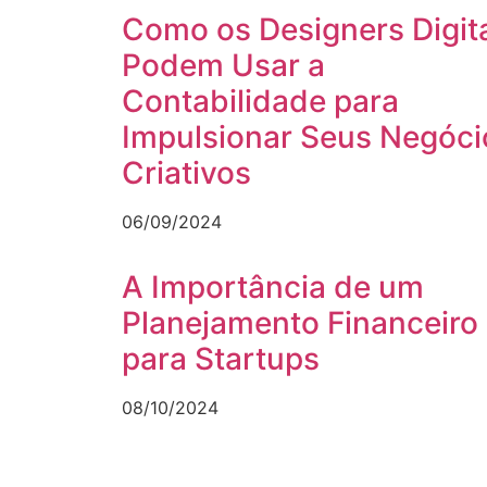
Como os Designers Digit
Podem Usar a
Contabilidade para
Impulsionar Seus Negóci
Criativos
06/09/2024
A Importância de um
Planejamento Financeiro
para Startups
08/10/2024