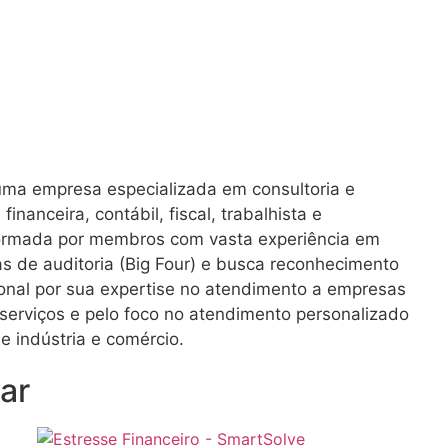
uma empresa especializada em consultoria e
inanceira, contábil, fiscal, trabalhista e
 formada por membros com vasta experiência em
 de auditoria (Big Four) e busca reconhecimento
onal por sua expertise no atendimento a empresas
serviços e pelo foco no atendimento personalizado
 indústria e comércio.
ar