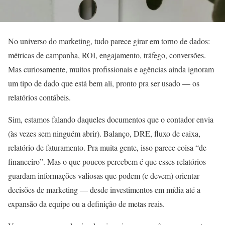
No universo do marketing, tudo parece girar em torno de dados:
métricas de campanha, ROI, engajamento, tráfego, conversões.
Mas curiosamente, muitos profissionais e agências ainda ignoram
um tipo de dado que está bem ali, pronto pra ser usado — os
relatórios contábeis.
Sim, estamos falando daqueles documentos que o contador envia
(às vezes sem ninguém abrir). Balanço, DRE, fluxo de caixa,
relatório de faturamento. Pra muita gente, isso parece coisa “de
financeiro”. Mas o que poucos percebem é que esses relatórios
guardam informações valiosas que podem (e devem) orientar
decisões de marketing — desde investimentos em mídia até a
expansão da equipe ou a definição de metas reais.