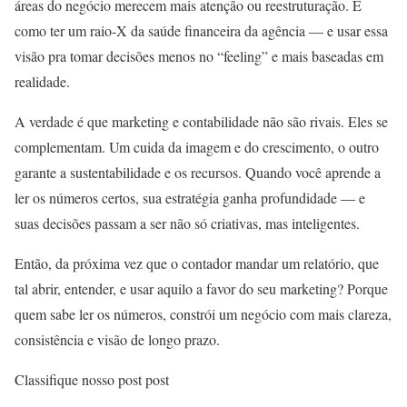
áreas do negócio merecem mais atenção ou reestruturação. É
como ter um raio-X da saúde financeira da agência — e usar essa
visão pra tomar decisões menos no “feeling” e mais baseadas em
realidade.
A verdade é que marketing e contabilidade não são rivais. Eles se
complementam. Um cuida da imagem e do crescimento, o outro
garante a sustentabilidade e os recursos. Quando você aprende a
ler os números certos, sua estratégia ganha profundidade — e
suas decisões passam a ser não só criativas, mas inteligentes.
Então, da próxima vez que o contador mandar um relatório, que
tal abrir, entender, e usar aquilo a favor do seu marketing? Porque
quem sabe ler os números, constrói um negócio com mais clareza,
consistência e visão de longo prazo.
Classifique nosso post post