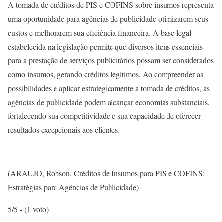
A tomada de créditos de PIS e COFINS sobre insumos representa
uma oportunidade para agências de publicidade otimizarem seus
custos e melhorarem sua eficiência financeira. A base legal
estabelecida na legislação permite que diversos itens essenciais
para a prestação de serviços publicitários possam ser considerados
como insumos, gerando créditos legítimos. Ao compreender as
possibilidades e aplicar estrategicamente a tomada de créditos, as
agências de publicidade podem alcançar economias substanciais,
fortalecendo sua competitividade e sua capacidade de oferecer
resultados excepcionais aos clientes.
(ARAUJO, Robson. Créditos de Insumos para PIS e COFINS:
Estratégias para Agências de Publicidade)
5/5 - (1 voto)