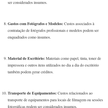
ser considerados insumos.
Gastos com Fotógrafos e Modelos:
Custos associados à
contratação de fotógrafos profissionais e modelos podem ser
enquadrados como insumos.
Material de Escritório:
Materiais como papel, tinta, toner de
impressora e outros itens utilizados no dia a dia do escritório
também podem gerar créditos.
Transporte de Equipamentos:
Custos relacionados ao
transporte de equipamentos para locais de filmagem ou sessões
fotográficas podem ser considerados insumos.