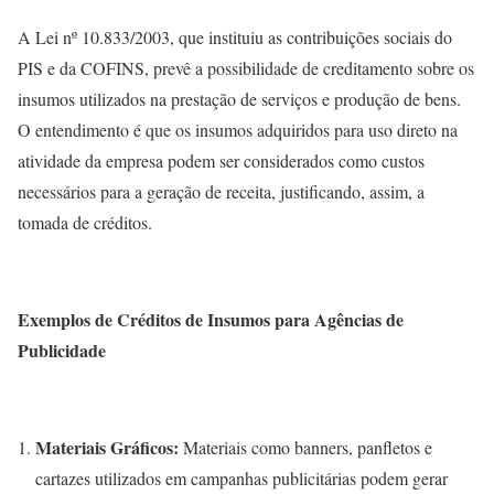
A Lei nº 10.833/2003, que instituiu as contribuições sociais do
PIS e da COFINS, prevê a possibilidade de creditamento sobre os
insumos utilizados na prestação de serviços e produção de bens.
O entendimento é que os insumos adquiridos para uso direto na
atividade da empresa podem ser considerados como custos
necessários para a geração de receita, justificando, assim, a
tomada de créditos.
Exemplos de Créditos de Insumos para Agências de
Publicidade
Materiais Gráficos:
Materiais como banners, panfletos e
cartazes utilizados em campanhas publicitárias podem gerar