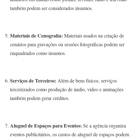
também podem ser considerados insumos.
Materiais de Cenografia:
Materiais usados na criação de
cenários para gravações ou sessões fotográficas podem ser
enquadrados como insumos.
Serviços de Terceiros:
Além de bens físicos, serviços
terceirizados como produção de áudio, vídeo e animações
também podem gerar créditos.
Aluguel de Espaços para Eventos:
Se a agência organiza
eventos publicitários, os custos de aluguel de espaços podem