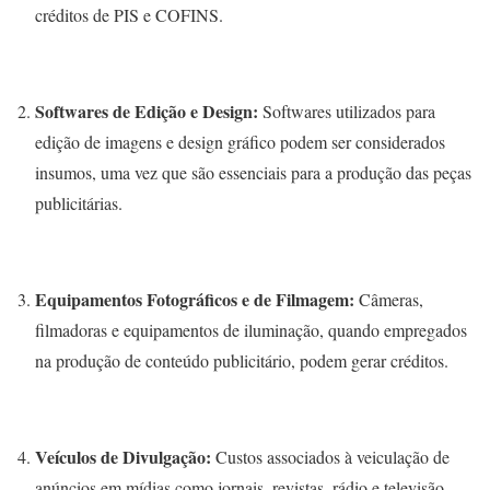
créditos de PIS e COFINS.
Softwares de Edição e Design:
Softwares utilizados para
edição de imagens e design gráfico podem ser considerados
insumos, uma vez que são essenciais para a produção das peças
publicitárias.
Equipamentos Fotográficos e de Filmagem:
Câmeras,
filmadoras e equipamentos de iluminação, quando empregados
na produção de conteúdo publicitário, podem gerar créditos.
Veículos de Divulgação:
Custos associados à veiculação de
anúncios em mídias como jornais, revistas, rádio e televisão