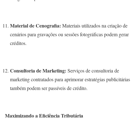
Material de Cenografia:
Materiais utilizados na criação de
cenários para gravações ou sessões fotográficas podem gerar
créditos.
Consultoria de Marketing:
Serviços de consultoria de
marketing contratados para aprimorar estratégias publicitárias
também podem ser passíveis de crédito.
Maximizando a Eficiência Tributária