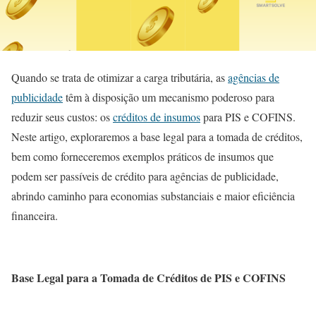
Quando se trata de otimizar a carga tributária, as
agências de
publicidade
têm à disposição um mecanismo poderoso para
reduzir seus custos: os
créditos de insumos
para PIS e COFINS.
Neste artigo, exploraremos a base legal para a tomada de créditos,
bem como forneceremos exemplos práticos de insumos que
podem ser passíveis de crédito para agências de publicidade,
abrindo caminho para economias substanciais e maior eficiência
financeira.
Base Legal para a Tomada de Créditos de PIS e COFINS