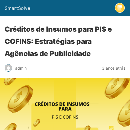
SmartSolve
Créditos de Insumos para PIS e
COFINS: Estratégias para
Agências de Publicidade
admin
3 anos atrás