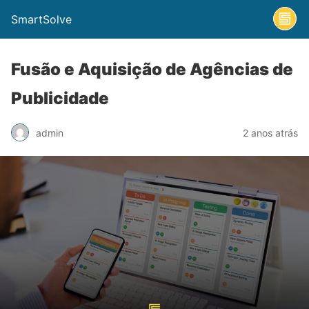
SmartSolve
Fusão e Aquisição de Agências de
Publicidade
admin
2 anos atrás