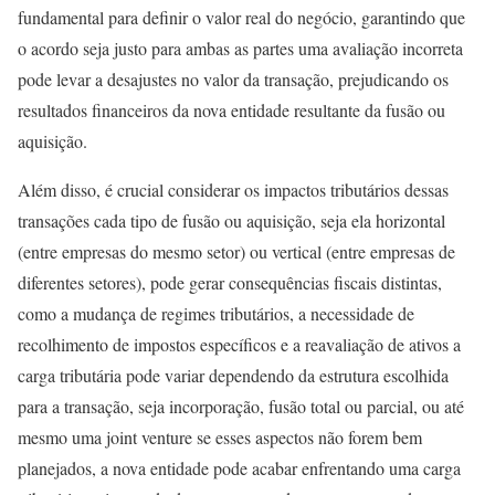
fundamental para definir o valor real do negócio, garantindo que
o acordo seja justo para ambas as partes uma avaliação incorreta
pode levar a desajustes no valor da transação, prejudicando os
resultados financeiros da nova entidade resultante da fusão ou
aquisição.
Além disso, é crucial considerar os impactos tributários dessas
transações cada tipo de fusão ou aquisição, seja ela horizontal
(entre empresas do mesmo setor) ou vertical (entre empresas de
diferentes setores), pode gerar consequências fiscais distintas,
como a mudança de regimes tributários, a necessidade de
recolhimento de impostos específicos e a reavaliação de ativos a
carga tributária pode variar dependendo da estrutura escolhida
para a transação, seja incorporação, fusão total ou parcial, ou até
mesmo uma joint venture se esses aspectos não forem bem
planejados, a nova entidade pode acabar enfrentando uma carga