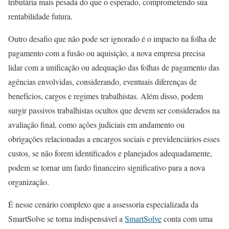
tributária mais pesada do que o esperado, comprometendo sua
rentabilidade futura.
Outro desafio que não pode ser ignorado é o impacto na folha de
pagamento com a fusão ou aquisição, a nova empresa precisa
lidar com a unificação ou adequação das folhas de pagamento das
agências envolvidas, considerando, eventuais diferenças de
benefícios, cargos e regimes trabalhistas. Além disso, podem
surgir passivos trabalhistas ocultos que devem ser considerados na
avaliação final, como ações judiciais em andamento ou
obrigações relacionadas a encargos sociais e previdenciários esses
custos, se não forem identificados e planejados adequadamente,
podem se tornar um fardo financeiro significativo para a nova
organização.
É nesse cenário complexo que a assessoria especializada da
SmartSolve se torna indispensável a
SmartSolve
conta com uma