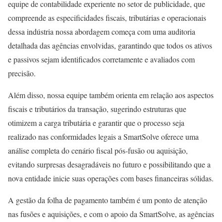
equipe de contabilidade experiente no setor de publicidade, que
compreende as especificidades fiscais, tributárias e operacionais
dessa indústria nossa abordagem começa com uma auditoria
detalhada das agências envolvidas, garantindo que todos os ativos
e passivos sejam identificados corretamente e avaliados com
precisão.
Além disso, nossa equipe também orienta em relação aos aspectos
fiscais e tributários da transação, sugerindo estruturas que
otimizem a carga tributária e garantir que o processo seja
realizado nas conformidades legais a SmartSolve oferece uma
análise completa do cenário fiscal pós-fusão ou aquisição,
evitando surpresas desagradáveis no futuro e possibilitando que a
nova entidade inicie suas operações com bases financeiras sólidas.
A gestão da folha de pagamento também é um ponto de atenção
nas fusões e aquisições, e com o apoio da SmartSolve, as agências