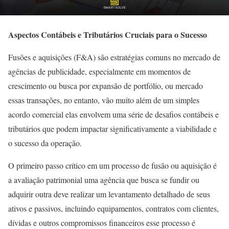
Aspectos Contábeis e Tributários Cruciais para o Sucesso
Fusões e aquisições (F&A) são estratégias comuns no mercado de
agências de publicidade, especialmente em momentos de
crescimento ou busca por expansão de portfólio, ou mercado
essas transações, no entanto, vão muito além de um simples
acordo comercial elas envolvem uma série de desafios contábeis e
tributários que podem impactar significativamente a viabilidade e
o sucesso da operação.
O primeiro passo crítico em um processo de fusão ou aquisição é
a avaliação patrimonial uma agência que busca se fundir ou
adquirir outra deve realizar um levantamento detalhado de seus
ativos e passivos, incluindo equipamentos, contratos com clientes,
dívidas e outros compromissos financeiros esse processo é