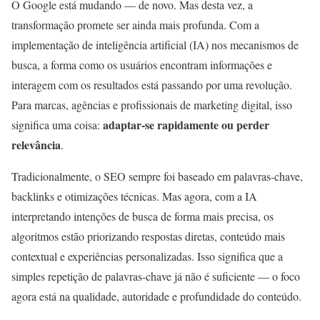
O Google está mudando — de novo. Mas desta vez, a
transformação promete ser ainda mais profunda. Com a
implementação de inteligência artificial (IA) nos mecanismos de
busca, a forma como os usuários encontram informações e
interagem com os resultados está passando por uma revolução.
Para marcas, agências e profissionais de marketing digital, isso
adaptar-se rapidamente ou perder
significa uma coisa:
relevância
.
Tradicionalmente, o SEO sempre foi baseado em palavras-chave,
backlinks e otimizações técnicas. Mas agora, com a IA
interpretando intenções de busca de forma mais precisa, os
algoritmos estão priorizando respostas diretas, conteúdo mais
contextual e experiências personalizadas. Isso significa que a
simples repetição de palavras-chave já não é suficiente — o foco
agora está na qualidade, autoridade e profundidade do conteúdo.