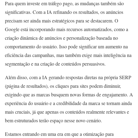
Para quem investe em tráfego pago, as mudanças também são
significativas. Com a IA refinando os resultados, os anúncios
precisam ser ainda mais estratégicos para se destacarem. O
Google está incorporando mais recursos automatizados, como a
criação dinâmica de anúncios e personalização baseada no
comportamento do usuário. Isso pode significar um aumento na
eficiência das campanhas, mas também exige mais inteligência na
segmentação e na criação de conteúdos persuasivos.
Além disso, com a IA gerando respostas diretas na própria SERP
(página de resultados), os cliques para sites podem diminuir,
exigindo que as marcas busquem novas formas de engajamento. A
experiência do usuário e a credibilidade da marca se tornam ainda
mais cruciais, já que apenas os conteúdos realmente relevantes e
bem estruturados terão espaço nesse novo cenário.
Estamos entrando em uma era em que a otimização para