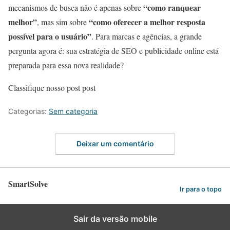
“como ranquear
mecanismos de busca não é apenas sobre
melhor”
“como oferecer a melhor resposta
, mas sim sobre
possível para o usuário”
. Para marcas e agências, a grande
pergunta agora é: sua estratégia de SEO e publicidade online está
preparada para essa nova realidade?
Classifique nosso post post
Categorias:
Sem categoria
Deixar um comentário
SmartSolve
Ir para o topo
Sair da versão mobile