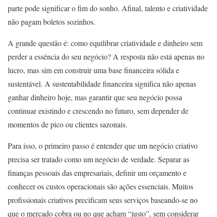
parte pode significar o fim do sonho. Afinal, talento e criatividade
não pagam boletos sozinhos.
A grande questão é: como equilibrar criatividade e dinheiro sem
perder a essência do seu negócio? A resposta não está apenas no
lucro, mas sim em construir uma base financeira sólida e
sustentável. A sustentabilidade financeira significa não apenas
ganhar dinheiro hoje, mas garantir que seu negócio possa
continuar existindo e crescendo no futuro, sem depender de
momentos de pico ou clientes sazonais.
Para isso, o primeiro passo é entender que um negócio criativo
precisa ser tratado como um negócio de verdade. Separar as
finanças pessoais das empresariais, definir um orçamento e
conhecer os custos operacionais são ações essenciais. Muitos
profissionais criativos precificam seus serviços baseando-se no
que o mercado cobra ou no que acham “justo”, sem considerar