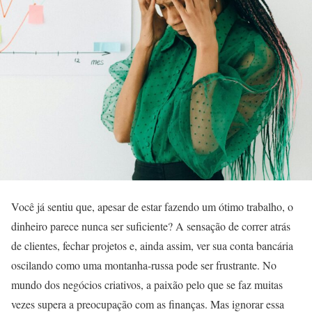
Você já sentiu que, apesar de estar fazendo um ótimo trabalho, o
dinheiro parece nunca ser suficiente? A sensação de correr atrás
de clientes, fechar projetos e, ainda assim, ver sua conta bancária
oscilando como uma montanha-russa pode ser frustrante. No
mundo dos negócios criativos, a paixão pelo que se faz muitas
vezes supera a preocupação com as finanças. Mas ignorar essa