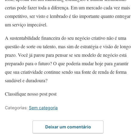
certas pode fazer toda a diferença. Em um mercado cada vez mais
competitivo, ser visto e lembrado é tão importante quanto entregar
um serviço impecável.
A sustentabilidade financeira do seu negócio criativo não é uma
questão de sorte ou talento, mas sim de estratégia e visão de longo
prazo. Você já parou para pensar se seu modelo de negócio está
preparado para o futuro? O que poderia mudar hoje para garantir
que sua criatividade continue sendo sua fonte de renda de forma
saudável e duradoura?
Classifique nosso post post
Categorias:
Sem categoria
Deixar um comentário