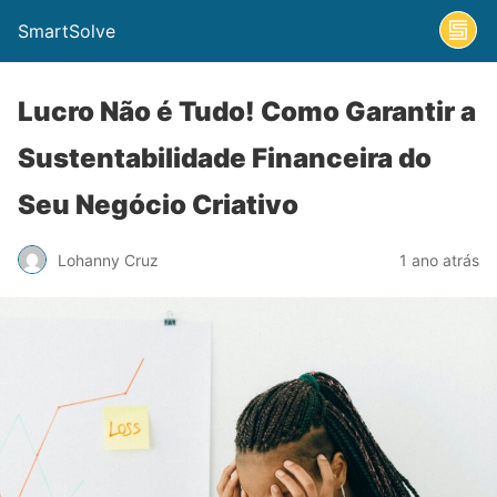
SmartSolve
Lucro Não é Tudo! Como Garantir a
Sustentabilidade Financeira do
Seu Negócio Criativo
Lohanny Cruz
1 ano atrás