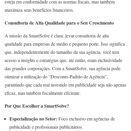
esteja em conformidade com as normas fiscais, mas também
maximiza seus benefícios financeiros.
Consultoria de Alta Qualidade para o Seu Crescimento
A missão da SmartSolve é clara: levar consultoria de alta
qualidade para empresas de médio e pequeno porte. Isso significa
que, independentemente do tamanho da sua agência, você terá
acesso a insights e estratégias que, até então, eram exclusividade
das grandes corporações. Com a SmartSolve, sua agência pode
otimizar a utilização do “Desconto-Padrão de Agência”,
garantindo que cada real investido em publicidade seja não apenas
eficaz, mas também fiscalmente eficiente.
Por Que Escolher a SmartSolve?
Especialização no Setor:
Foco exclusivo em agências de
publicidade e profissionais publicitários.