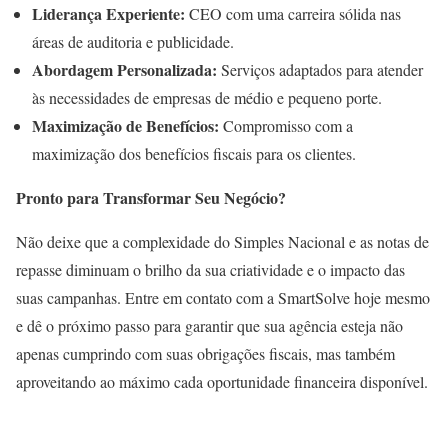
Liderança Experiente:
CEO com uma carreira sólida nas
áreas de auditoria e publicidade.
Abordagem Personalizada:
Serviços adaptados para atender
às necessidades de empresas de médio e pequeno porte.
Maximização de Benefícios:
Compromisso com a
maximização dos benefícios fiscais para os clientes.
Pronto para Transformar Seu Negócio?
Não deixe que a complexidade do Simples Nacional e as notas de
repasse diminuam o brilho da sua criatividade e o impacto das
suas campanhas. Entre em contato com a SmartSolve hoje mesmo
e dê o próximo passo para garantir que sua agência esteja não
apenas cumprindo com suas obrigações fiscais, mas também
aproveitando ao máximo cada oportunidade financeira disponível.