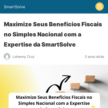
SmartSolve
Maximize Seus Benefícios Fiscais
no Simples Nacional com a
Expertise da SmartSolve
Lohanny Cruz
3 anos atrás