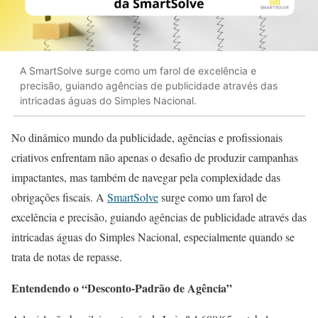
A SmartSolve surge como um farol de excelência e
precisão, guiando agências de publicidade através das
intricadas águas do Simples Nacional.
No dinâmico mundo da publicidade, agências e profissionais
criativos enfrentam não apenas o desafio de produzir campanhas
impactantes, mas também de navegar pela complexidade das
obrigações fiscais. A
SmartSolve
surge como um farol de
excelência e precisão, guiando agências de publicidade através das
intricadas águas do Simples Nacional, especialmente quando se
trata de notas de repasse.
Entendendo o “Desconto-Padrão de Agência”