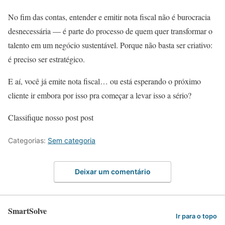
No fim das contas, entender e emitir nota fiscal não é burocracia
desnecessária — é parte do processo de quem quer transformar o
talento em um negócio sustentável. Porque não basta ser criativo:
é preciso ser estratégico.
E aí, você já emite nota fiscal… ou está esperando o próximo
cliente ir embora por isso pra começar a levar isso a sério?
Classifique nosso post post
Categorias:
Sem categoria
Deixar um comentário
SmartSolve
Ir para o topo