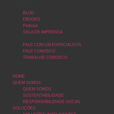
PARCEIROS
CONTEÚDO
BLOG
EBOOKS
Podcast
SALA DE IMPRENSA
CONTATO
FALE COM UM ESPECIALISTA
FALE CONOSCO
TRABALHE CONOSCO
PORTAL DO CLIENTE
HOME
QUEM SOMOS
QUEM SOMOS
SUSTENTABILIDADE
RESPONSABILIDADE SOCIAL
SOLUÇÕES