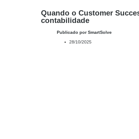
Quando o Customer Success
contabilidade
Publicado por SmartSolve
28/10/2025