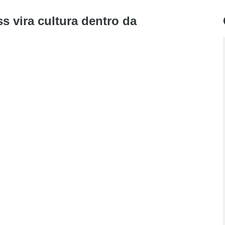
 vira cultura dentro da