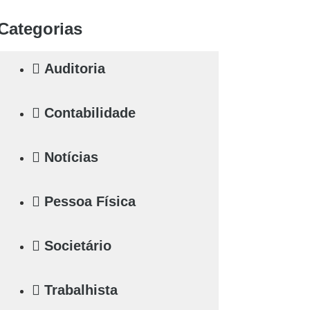
Categorias
Auditoria
Contabilidade
Notícias
Pessoa Física
Societário
Trabalhista