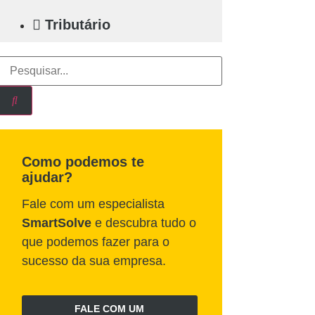
Tributário
Como podemos te
ajudar?
Fale com um especialista
SmartSolve
e descubra tudo o
que podemos fazer para o
sucesso da sua empresa.
FALE COM UM