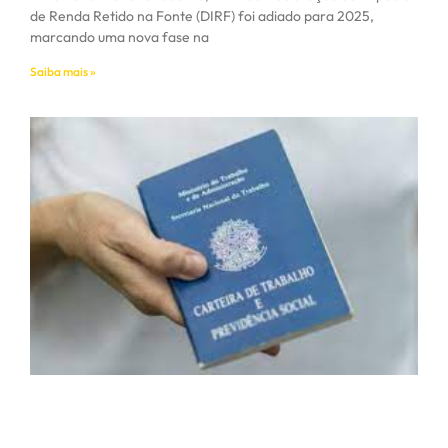
de Renda Retido na Fonte (DIRF) foi adiado para 2025,
marcando uma nova fase na
Saiba mais »