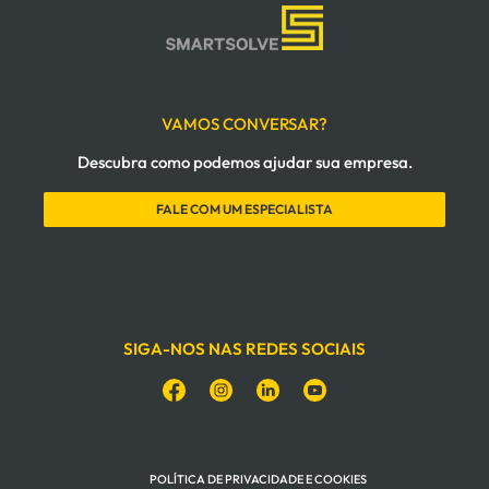
VAMOS CONVERSAR?
Descubra como podemos ajudar sua empresa.
FALE COM UM ESPECIALISTA
SIGA-NOS NAS REDES SOCIAIS
POLÍTICA DE PRIVACIDADE E COOKIES