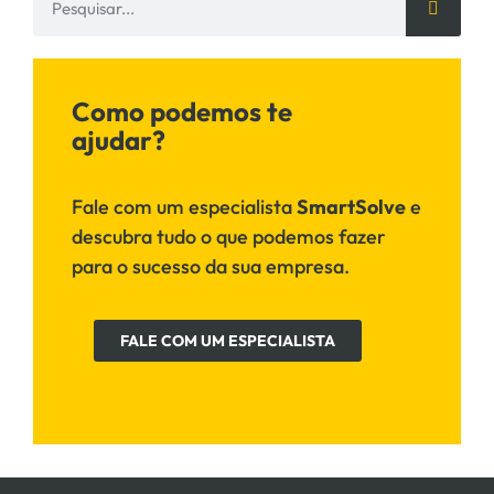
Como podemos te
ajudar?
Fale com um especialista
SmartSolve
e
descubra tudo o que podemos fazer
para o sucesso da sua empresa.
FALE COM UM ESPECIALISTA