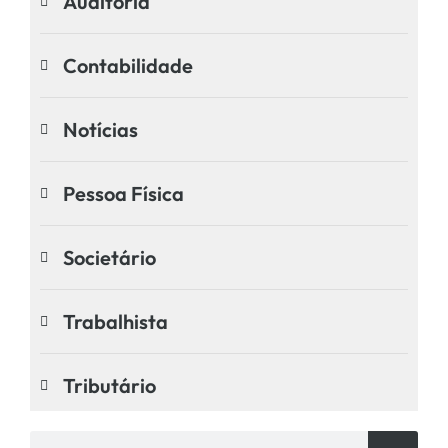
Auditoria
Contabilidade
Notícias
Pessoa Física
Societário
Trabalhista
Tributário