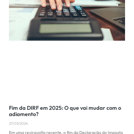
Fim da DIRF em 2025: O que vai mudar com o
adiamento?
27/03/2024
Em uma reviravolta recente, o fim da Declaração do Imposto