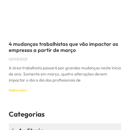
4 mudanças trabalhistas que vão impactar as
empresas a partir de março
02/03/2023
A área trabalhista passará por grandes mudanças neste início
de ano. Somente em março, quatro alterações devem
impactar o dia a dia dos profissionais de
Saiba mais »
Categorias