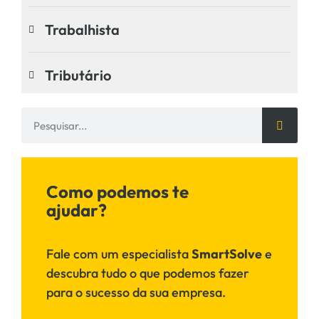
Trabalhista
Tributário
Como podemos te
ajudar?
Fale com um especialista
SmartSolve
e
descubra tudo o que podemos fazer
para o sucesso da sua empresa.