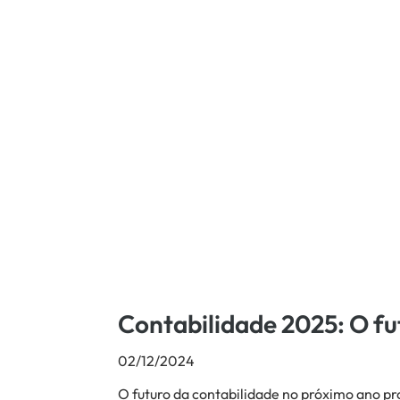
Contabilidade 2025: O fu
02/12/2024
O futuro da contabilidade no próximo ano p