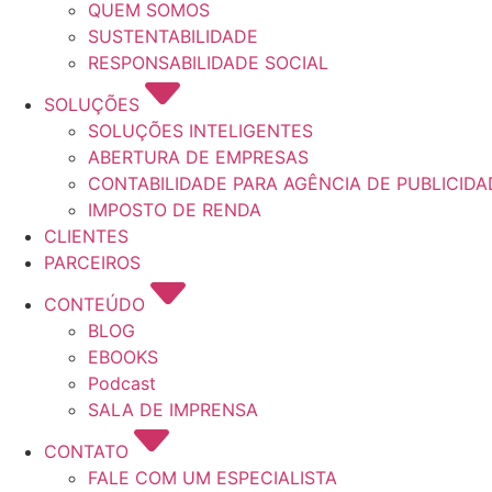
QUEM SOMOS
SUSTENTABILIDADE
RESPONSABILIDADE SOCIAL
SOLUÇÕES
SOLUÇÕES INTELIGENTES
ABERTURA DE EMPRESAS
CONTABILIDADE PARA AGÊNCIA DE PUBLICIDA
IMPOSTO DE RENDA
CLIENTES
PARCEIROS
CONTEÚDO
BLOG
EBOOKS
Podcast
SALA DE IMPRENSA
CONTATO
FALE COM UM ESPECIALISTA