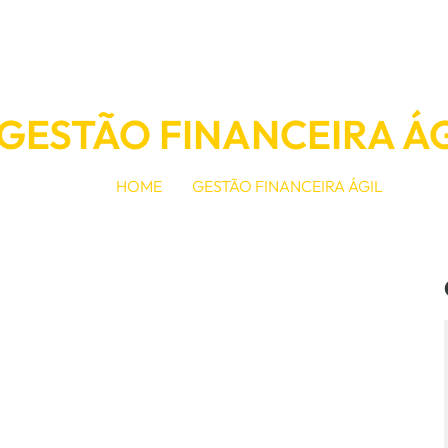
GESTÃO FINANCEIRA ÁG
HOME
GESTÃO FINANCEIRA ÁGIL