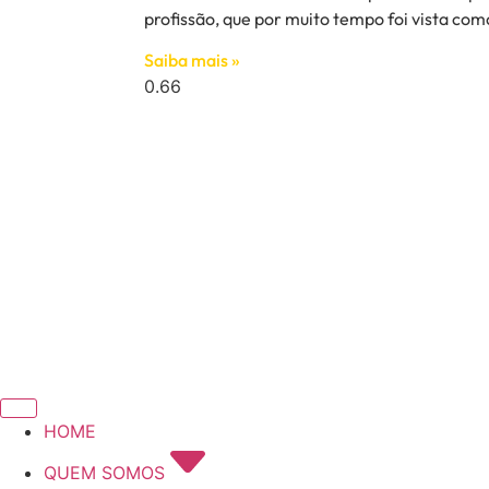
profissão, que por muito tempo foi vista com
Saiba mais »
HOME
QUEM SOMOS