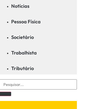
Notícias
Pessoa Física
Societário
Trabalhista
Tributário