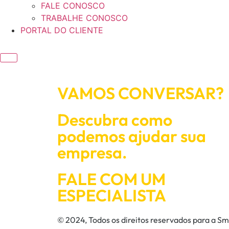
FALE CONOSCO
TRABALHE CONOSCO
PORTAL DO CLIENTE
VAMOS CONVERSAR?
Descubra como
podemos ajudar sua
empresa.
FALE COM UM
ESPECIALISTA
© 2024, Todos os direitos reservados para a S