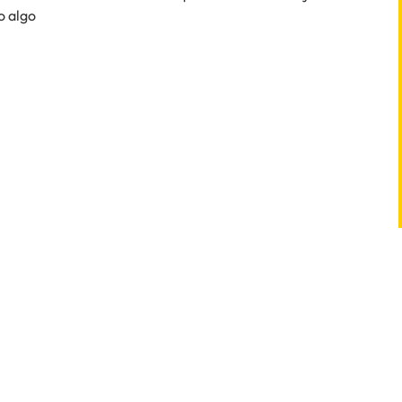
o algo