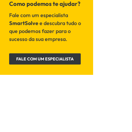
Como podemos te ajudar?
Fale com um especialista
SmartSolve
e descubra tudo o
que podemos fazer para o
sucesso da sua empresa.
FALE COM UM ESPECIALISTA