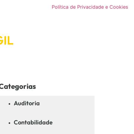
Política de Privacidade e Cookies
IL
Categorias
Auditoria
Contabilidade