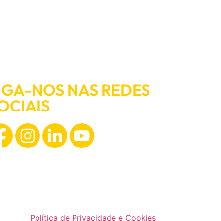
IGA-NOS NAS REDES
OCIAIS
Política de Privacidade e Cookies