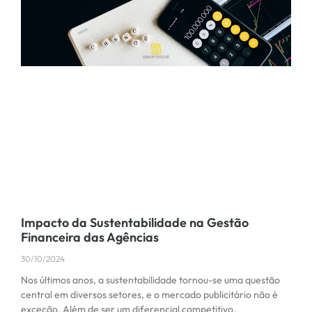
Impacto da Sustentabilidade na Gestão
Financeira das Agências
30/10/2024
Nos últimos anos, a sustentabilidade tornou-se uma questão
central em diversos setores, e o mercado publicitário não é
exceção. Além de ser um diferencial competitivo,