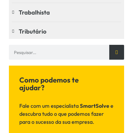
Trabalhista
Tributário
Como podemos te
ajudar?
Fale com um especialista
SmartSolve
e
descubra tudo o que podemos fazer
para o sucesso da sua empresa.