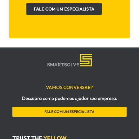
FALE COM UM ESPECIALISTA
VAMOS CONVERSAR?
Descubra como podemos ajudar sua empresa.
FALE COM UM ESPECIALISTA