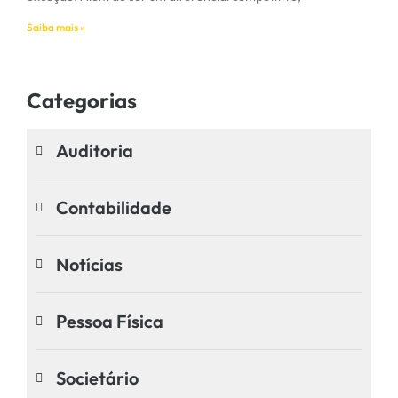
Saiba mais »
Categorias
Auditoria
Contabilidade
Notícias
Pessoa Física
Societário