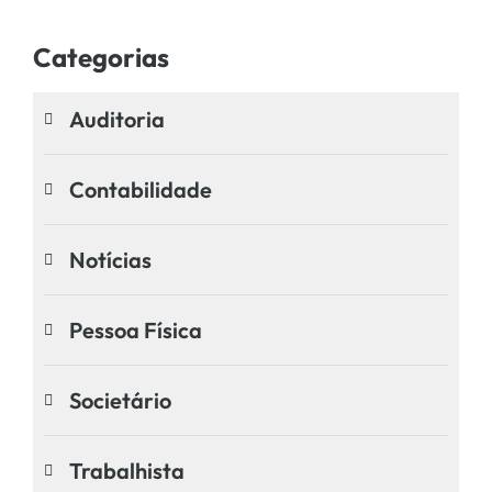
Categorias
Auditoria
Contabilidade
Notícias
Pessoa Física
Societário
Trabalhista