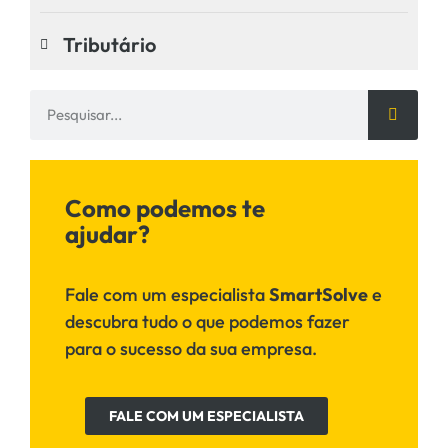
Tributário
Como podemos te
ajudar?
Fale com um especialista
SmartSolve
e
descubra tudo o que podemos fazer
para o sucesso da sua empresa.
FALE COM UM ESPECIALISTA