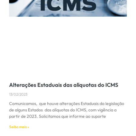
Alterações Estaduais das alíquotas do ICMS
13/02/2023
Comunicamos, que houve alterações Estaduais da legislação
de alguns Estados das alíquotas do ICMS, com vigência a
partir de 2023. Solicitamos que informe ao suporte
Saiba mais »