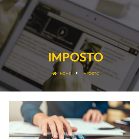
IMPOSTO
HOME
IMPOSTO