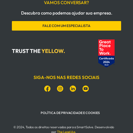
VAMOS CONVERSAR?
Descubra como podemos ajudar sua empresa.
FALE COM UM ESPECIALISTA
SIGA-NOS NAS REDES SOCIAIS
POLÍTICA DE PRIVACIDADE E COOKIES
© 2024, Todos os direitos reservados para a SmartSolve. Desenvolvido
por
The Lead Ag
.