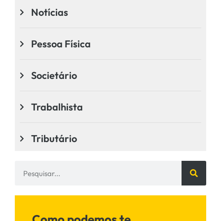
Notícias
Pessoa Física
Societário
Trabalhista
Tributário
Como podemos te