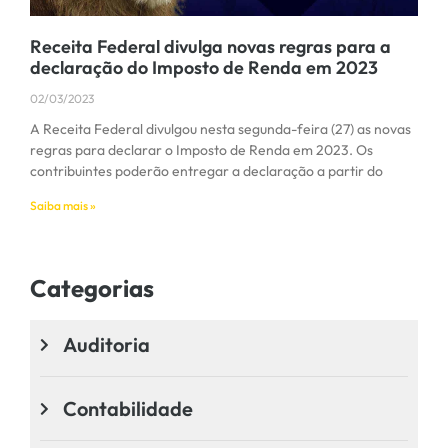
Receita Federal divulga novas regras para a
declaração do Imposto de Renda em 2023
02/03/2023
A Receita Federal divulgou nesta segunda-feira (27) as novas
regras para declarar o Imposto de Renda em 2023. Os
contribuintes poderão entregar a declaração a partir do
Saiba mais »
Categorias
Auditoria
Contabilidade