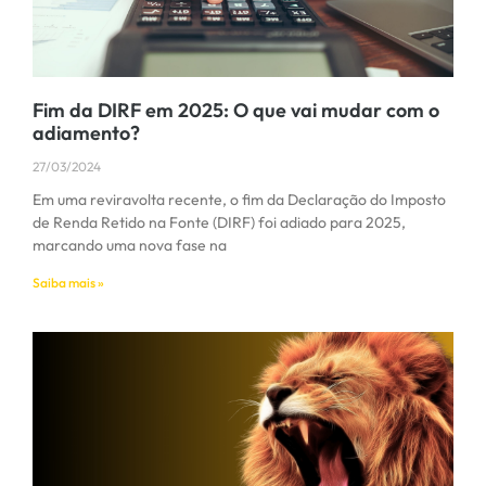
Fim da DIRF em 2025: O que vai mudar com o
adiamento?
27/03/2024
Em uma reviravolta recente, o fim da Declaração do Imposto
de Renda Retido na Fonte (DIRF) foi adiado para 2025,
marcando uma nova fase na
Saiba mais »