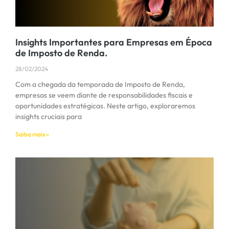
Insights Importantes para Empresas em Época
de Imposto de Renda.
28/02/2024
Com a chegada da temporada de Imposto de Renda,
empresas se veem diante de responsabilidades fiscais e
oportunidades estratégicas. Neste artigo, exploraremos
insights cruciais para
Saiba mais »