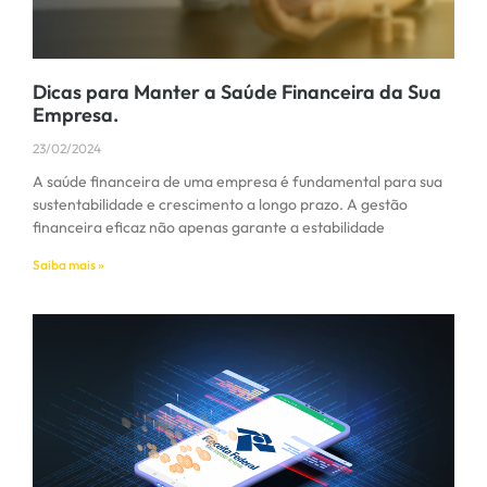
Dicas para Manter a Saúde Financeira da Sua
Empresa.
23/02/2024
A saúde financeira de uma empresa é fundamental para sua
sustentabilidade e crescimento a longo prazo. A gestão
financeira eficaz não apenas garante a estabilidade
Saiba mais »