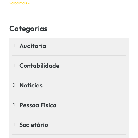
Saiba mais »
Categorias
Auditoria
Contabilidade
Notícias
Pessoa Física
Societário