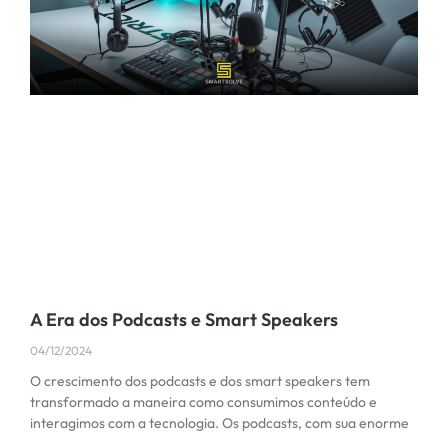
A Era dos Podcasts e Smart Speakers
04/12/2024
O crescimento dos podcasts e dos smart speakers tem
transformado a maneira como consumimos conteúdo e
interagimos com a tecnologia. Os podcasts, com sua enorme