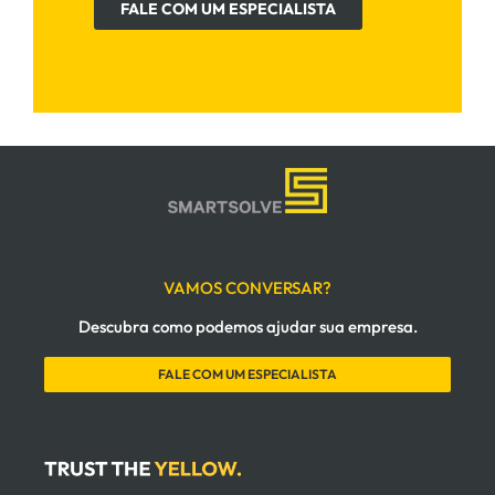
FALE COM UM ESPECIALISTA
VAMOS CONVERSAR?
Descubra como podemos ajudar sua empresa.
FALE COM UM ESPECIALISTA