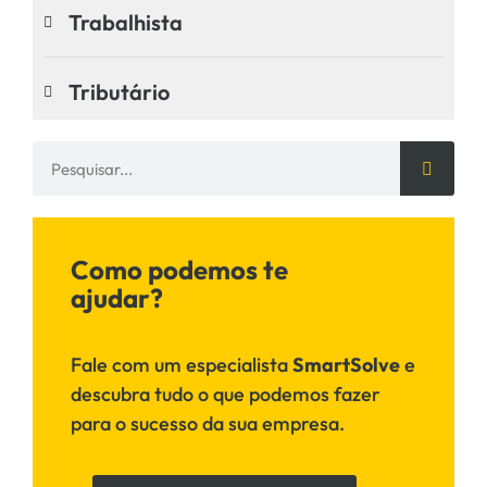
Trabalhista
Tributário
Como podemos te
ajudar?
Fale com um especialista
SmartSolve
e
descubra tudo o que podemos fazer
para o sucesso da sua empresa.