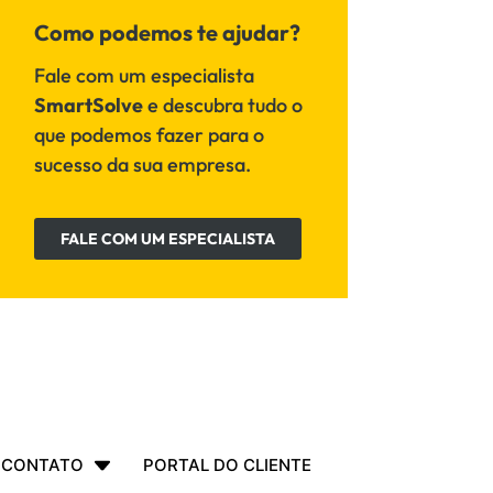
Como podemos te ajudar?
Fale com um especialista
SmartSolve
e descubra tudo o
que podemos fazer para o
sucesso da sua empresa.
FALE COM UM ESPECIALISTA
CONTATO
PORTAL DO CLIENTE