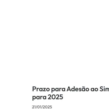
Prazo para Adesão ao Si
para 2025
21/01/2025