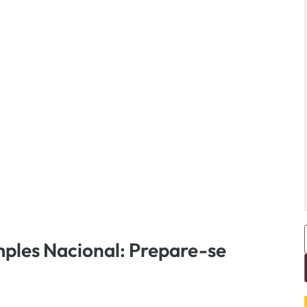
mples Nacional: Prepare-se