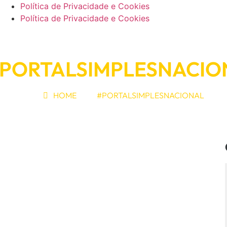
Política de Privacidade e Cookies
Política de Privacidade e Cookies
PORTALSIMPLESNACIO
HOME
#PORTALSIMPLESNACIONAL