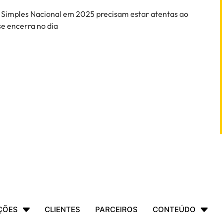
 Simples Nacional em 2025 precisam estar atentas ao
se encerra no dia
ÇÕES
CLIENTES
PARCEIROS
CONTEÚDO