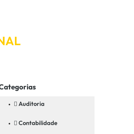
NAL
Categorias
Auditoria
Contabilidade