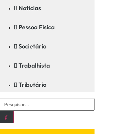
Notícias
Pessoa Física
Societário
Trabalhista
Tributário