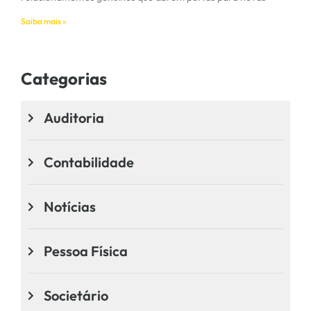
Saiba mais »
Categorias
Auditoria
Contabilidade
Notícias
Pessoa Física
Societário