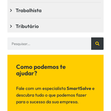
Trabalhista
Tributário
Como podemos te
ajudar?
Fale com um especialista
SmartSolve
e
descubra tudo o que podemos fazer
para o sucesso da sua empresa.