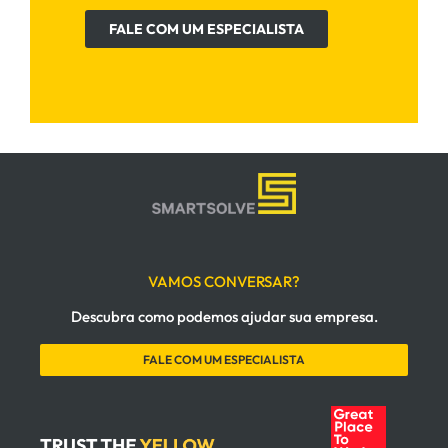
FALE COM UM ESPECIALISTA
VAMOS CONVERSAR?
Descubra como podemos ajudar sua empresa.
FALE COM UM ESPECIALISTA