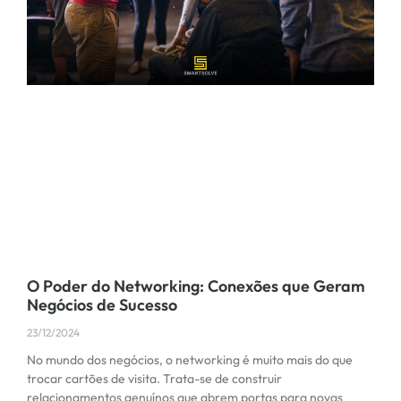
O Poder do Networking: Conexões que Geram
Negócios de Sucesso
23/12/2024
No mundo dos negócios, o networking é muito mais do que
trocar cartões de visita. Trata-se de construir
relacionamentos genuínos que abrem portas para novas