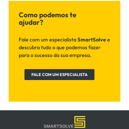
Como podemos te
ajudar?
Fale com um especialista
SmartSolve
e
descubra tudo o que podemos fazer
para o sucesso da sua empresa.
FALE COM UM ESPECIALISTA