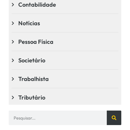
Contabilidade
Notícias
Pessoa Física
Societário
Trabalhista
Tributário