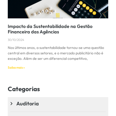
Impacto da Sustentabilidade na Gestão
Financeira das Agências
30/10/2024
Nos últimos anos, a sustentabilidade tornou-se uma questão
central em diversos setores, e o mercado publicitário não é
exceção. Além de ser um diferencial competitivo,
Saiba mais »
Categorias
Auditoria