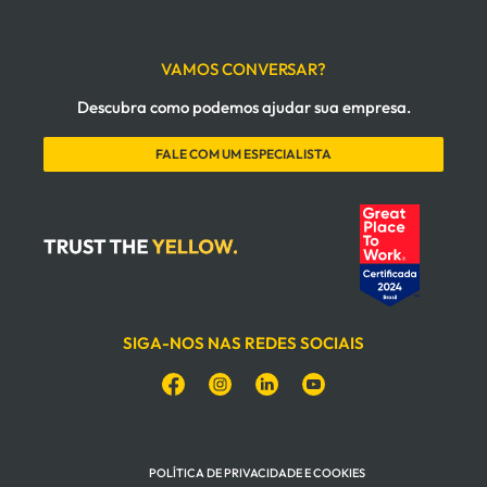
VAMOS CONVERSAR?
Descubra como podemos ajudar sua empresa.
FALE COM UM ESPECIALISTA
SIGA-NOS NAS REDES SOCIAIS
POLÍTICA DE PRIVACIDADE E COOKIES