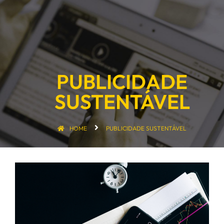
PUBLICIDADE
SUSTENTÁVEL
HOME
PUBLICIDADE SUSTENTÁVEL