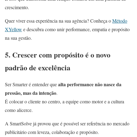
crescimento.
Quer viver essa experiência na sua agência? Conheça o
Método
XYellow
e descubra como unir performance, empatia e propósito
na sua gestão.
5. Crescer com propósito é o novo
padrão de excelência
alta performance não nasce da
Ser Smarter é entender que
pressão, mas da intenção
.
É colocar o cliente no centro, a equipe como motor e a cultura
como alicerce.
A SmartSolve já provou que é possível ser referência no mercado
publicitário com leveza, colaboração e propósito.