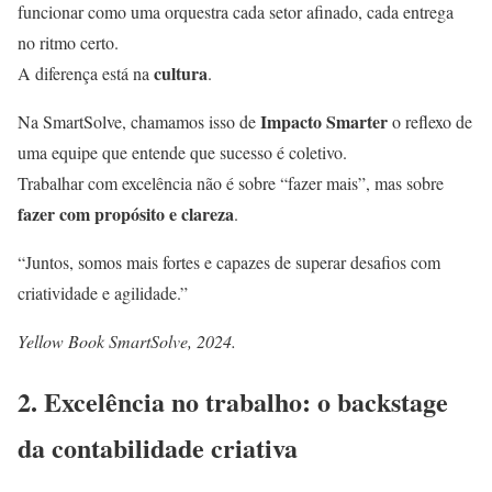
funcionar como uma orquestra cada setor afinado, cada entrega
no ritmo certo.
cultura
A diferença está na
.
Impacto Smarter
Na SmartSolve, chamamos isso de
o reflexo de
uma equipe que entende que sucesso é coletivo.
Trabalhar com excelência não é sobre “fazer mais”, mas sobre
fazer com propósito e clareza
.
“Juntos, somos mais fortes e capazes de superar desafios com
criatividade e agilidade.”
Yellow Book SmartSolve, 2024.
2. Excelência no trabalho: o backstage
da contabilidade criativa