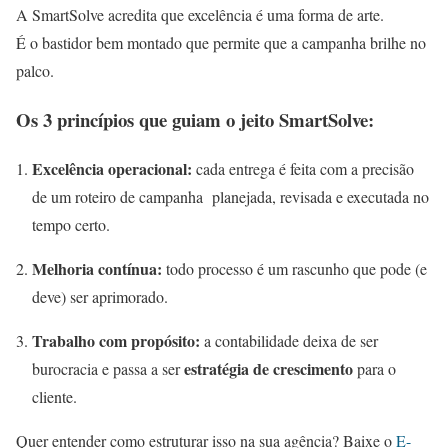
A SmartSolve acredita que excelência é uma forma de arte.
É o bastidor bem montado que permite que a campanha brilhe no
palco.
Os 3 princípios que guiam o jeito SmartSolve:
Excelência operacional:
cada entrega é feita com a precisão
de um roteiro de campanha planejada, revisada e executada no
tempo certo.
Melhoria contínua:
todo processo é um rascunho que pode (e
deve) ser aprimorado.
Trabalho com propósito:
a contabilidade deixa de ser
estratégia de crescimento
burocracia e passa a ser
para o
cliente.
Quer entender como estruturar isso na sua agência? Baixe o
E-