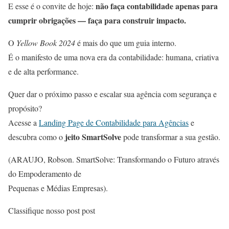
não faça contabilidade apenas para
E esse é o convite de hoje:
cumprir obrigações — faça para construir impacto.
O
Yellow Book 2024
é mais do que um guia interno.
É o manifesto de uma nova era da contabilidade: humana, criativa
e de alta performance.
Quer dar o próximo passo e escalar sua agência com segurança e
propósito?
Acesse a
Landing Page de Contabilidade para Agências
e
jeito SmartSolve
descubra como o
pode transformar a sua gestão.
(ARAUJO, Robson. SmartSolve: Transformando o Futuro através
do Empoderamento de
Pequenas e Médias Empresas).
Classifique nosso post post