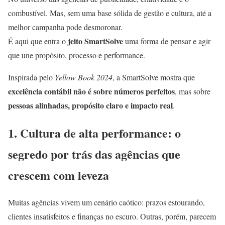
combustível. Mas, sem uma base sólida de gestão e cultura, até a
melhor campanha pode desmoronar.
jeito SmartSolve
É aqui que entra o
uma forma de pensar e agir
que une propósito, processo e performance.
Inspirada pelo
Yellow Book 2024
, a SmartSolve mostra que
excelência contábil não é sobre números perfeitos
, mas sobre
pessoas alinhadas, propósito claro e impacto real
.
1. Cultura de alta performance: o
segredo por trás das agências que
crescem com leveza
Muitas agências vivem um cenário caótico: prazos estourando,
clientes insatisfeitos e finanças no escuro. Outras, porém, parecem