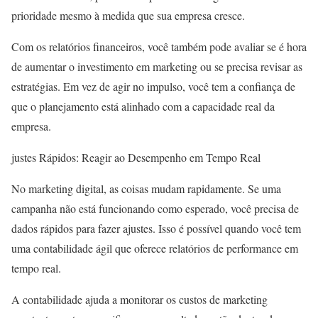
prioridade mesmo à medida que sua empresa cresce.
Com os relatórios financeiros, você também pode avaliar se é hora
de aumentar o investimento em marketing ou se precisa revisar as
estratégias. Em vez de agir no impulso, você tem a confiança de
que o planejamento está alinhado com a capacidade real da
empresa.
justes Rápidos: Reagir ao Desempenho em Tempo Real
No marketing digital, as coisas mudam rapidamente. Se uma
campanha não está funcionando como esperado, você precisa de
dados rápidos para fazer ajustes. Isso é possível quando você tem
uma contabilidade ágil que oferece relatórios de performance em
tempo real.
A contabilidade ajuda a monitorar os custos de marketing