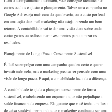
Com o acompanhamento contábil, você consegue identificar os
custos ocultos e ajustar o planejamento. Talvez uma campanha no
Google Ads esteja mais cara do que deveria, ou o custo por lead
em uma ação de e-mail marketing não esteja trazendo um bom
retorno. A contabilidade vai te dar uma visão clara sobre onde
cortar gastos ou redirecionar investimentos para otimizar os
resultados.
Planejamento de Longo Prazo: Crescimento Sustentável
É fácil se empolgar com uma campanha que deu certo e querer
investir tudo nela, mas o marketing precisa ser pensado com uma
visão de longo prazo. E aqui, a contabilidade faz toda a diferença.
A contabilidade te ajuda a planejar o crescimento de forma
sustentável, estabelecendo um orçamento que não prejudique a
saúde financeira da empresa. Ela garante que você tenha um fluxo
de caixa saudável, permitindo que o marketing continue a ser uma