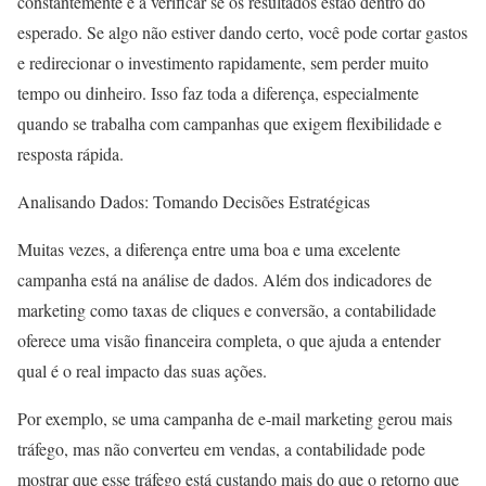
constantemente e a verificar se os resultados estão dentro do
esperado. Se algo não estiver dando certo, você pode cortar gastos
e redirecionar o investimento rapidamente, sem perder muito
tempo ou dinheiro. Isso faz toda a diferença, especialmente
quando se trabalha com campanhas que exigem flexibilidade e
resposta rápida.
Analisando Dados: Tomando Decisões Estratégicas
Muitas vezes, a diferença entre uma boa e uma excelente
campanha está na análise de dados. Além dos indicadores de
marketing como taxas de cliques e conversão, a contabilidade
oferece uma visão financeira completa, o que ajuda a entender
qual é o real impacto das suas ações.
Por exemplo, se uma campanha de e-mail marketing gerou mais
tráfego, mas não converteu em vendas, a contabilidade pode
mostrar que esse tráfego está custando mais do que o retorno que