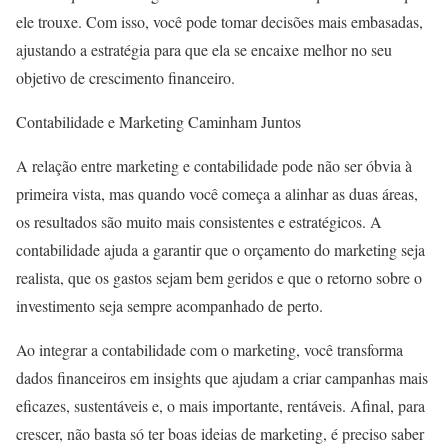
ele trouxe. Com isso, você pode tomar decisões mais embasadas,
ajustando a estratégia para que ela se encaixe melhor no seu
objetivo de crescimento financeiro.
Contabilidade e Marketing Caminham Juntos
A relação entre marketing e contabilidade pode não ser óbvia à
primeira vista, mas quando você começa a alinhar as duas áreas,
os resultados são muito mais consistentes e estratégicos. A
contabilidade ajuda a garantir que o orçamento do marketing seja
realista, que os gastos sejam bem geridos e que o retorno sobre o
investimento seja sempre acompanhado de perto.
Ao integrar a contabilidade com o marketing, você transforma
dados financeiros em insights que ajudam a criar campanhas mais
eficazes, sustentáveis e, o mais importante, rentáveis. Afinal, para
crescer, não basta só ter boas ideias de marketing, é preciso saber