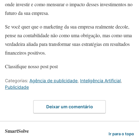
onde investir e como mensurar o impacto desses investimentos no
futuro da sua empresa.
Se você quer que o marketing da sua empresa realmente decole,
pense na contabilidade não como uma obrigação, mas como uma
verdadeira aliada para transformar suas estratégias em resultados
financeiros positivos.
Classifique nosso post post
Categorias:
Agência de publicidade
,
Inteligência Artificial
,
Publicidade
Deixar um comentário
SmartSolve
Ir para o topo