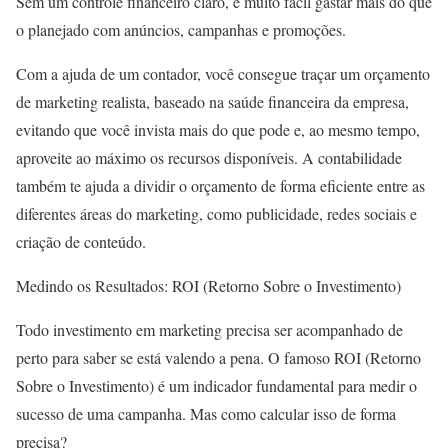
Sem um controle financeiro claro, é muito fácil gastar mais do que
o planejado com anúncios, campanhas e promoções.
Com a ajuda de um contador, você consegue traçar um orçamento
de marketing realista, baseado na saúde financeira da empresa,
evitando que você invista mais do que pode e, ao mesmo tempo,
aproveite ao máximo os recursos disponíveis. A contabilidade
também te ajuda a dividir o orçamento de forma eficiente entre as
diferentes áreas do marketing, como publicidade, redes sociais e
criação de conteúdo.
Medindo os Resultados: ROI (Retorno Sobre o Investimento)
Todo investimento em marketing precisa ser acompanhado de
perto para saber se está valendo a pena. O famoso ROI (Retorno
Sobre o Investimento) é um indicador fundamental para medir o
sucesso de uma campanha. Mas como calcular isso de forma
precisa?