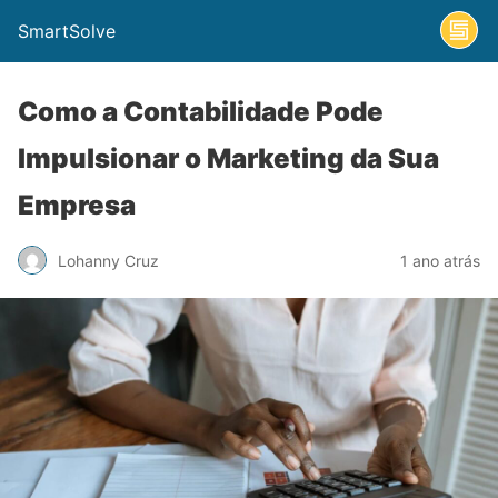
SmartSolve
Como a Contabilidade Pode
Impulsionar o Marketing da Sua
Empresa
Lohanny Cruz
1 ano atrás