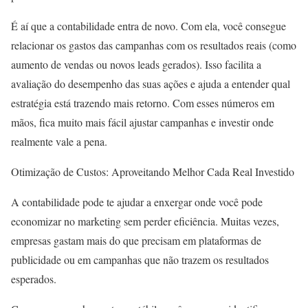
É aí que a contabilidade entra de novo. Com ela, você consegue
relacionar os gastos das campanhas com os resultados reais (como
aumento de vendas ou novos leads gerados). Isso facilita a
avaliação do desempenho das suas ações e ajuda a entender qual
estratégia está trazendo mais retorno. Com esses números em
mãos, fica muito mais fácil ajustar campanhas e investir onde
realmente vale a pena.
Otimização de Custos: Aproveitando Melhor Cada Real Investido
A contabilidade pode te ajudar a enxergar onde você pode
economizar no marketing sem perder eficiência. Muitas vezes,
empresas gastam mais do que precisam em plataformas de
publicidade ou em campanhas que não trazem os resultados
esperados.