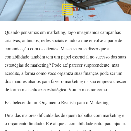
Quando pensamos em marketing, logo imaginamos campanhas
criativas, anúncios, redes sociais e tudo o que envolve a parte de
comunicação com os clientes. Mas e se eu te disser que a
contabilidade também tem um papel essencial no sucesso das suas
estratégias de marketing? Pode até parecer surpreendente, mas
acredite, a forma como você organiza suas finanças pode ser um
dos maiores aliados para fazer o marketing da sua empresa crescer
de forma mais eficaz e estratégica. Vou te mostrar como.
Estabelecendo um Orçamento Realista para o Marketing
Uma das maiores dificuldades de quem trabalha com marketing é
o orçamento limitado. E é aí que a contabilidade entra para ajudar.