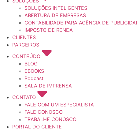
SOLUÇÕES
SOLUÇÕES INTELIGENTES
ABERTURA DE EMPRESAS
CONTABILIDADE PARA AGÊNCIA DE PUBLICIDA
IMPOSTO DE RENDA
CLIENTES
PARCEIROS
CONTEÚDO
BLOG
EBOOKS
Podcast
SALA DE IMPRENSA
CONTATO
FALE COM UM ESPECIALISTA
FALE CONOSCO
TRABALHE CONOSCO
PORTAL DO CLIENTE