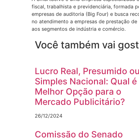
fiscal, trabalhista e previdenciária, formad
empresas de auditoria (Big Four) e busca re
no atendimento a empresas de prestação de 
aos segmentos de indústria e comércio.
Você também vai gost
Lucro Real, Presumido o
Simples Nacional: Qual é
Melhor Opção para o
Mercado Publicitário?
26/12/2024
Comissão do Senado