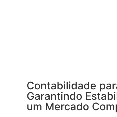
Contabilidade par
Garantindo Estabi
um Mercado Comp