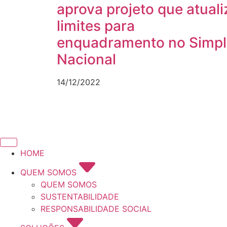
aprova projeto que atuali
limites para
enquadramento no Simpl
Nacional
14/12/2022
HOME
QUEM SOMOS
QUEM SOMOS
SUSTENTABILIDADE
RESPONSABILIDADE SOCIAL