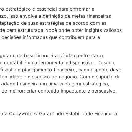
o estratégico é essencial para enfrentar a
azo. Isso envolve a definição de metas financeiras
 adaptação de suas estratégias de acordo com as
 bem estruturada, você pode obter insights valiosos
 decisões informadas que contribuem para a
urar uma base financeira sólida e enfrentar o
 contábil é uma ferramenta indispensável. Desde o
 fiscal e o planejamento financeiro, cada aspecto deve
stabilidade e o sucesso do negócio. Com o suporte da
xidade financeira em uma vantagem estratégica,
 de melhor: criar conteúdo impactante e persuasivo.
ara Copywriters: Garantindo Estabilidade Financeira