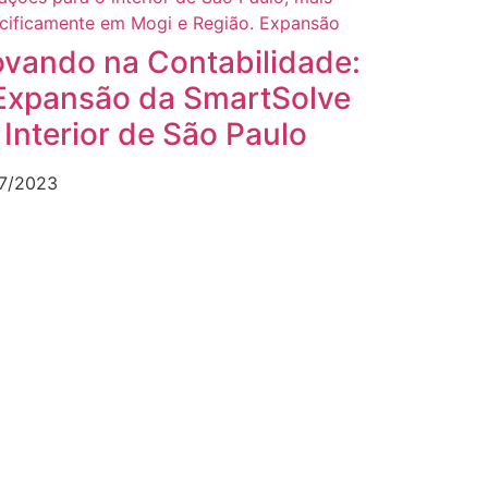
ovando na Contabilidade:
Expansão da SmartSolve
 Interior de São Paulo
7/2023