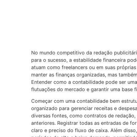
No mundo competitivo da redação publicitária
para o sucesso, a estabilidade financeira pod
atuam como freelancers ou em suas próprias 
manter as finanças organizadas, mas também 
Entender como a contabilidade pode ser uma a
flutuações do mercado e garantir uma base fi
Começar com uma contabilidade bem estrutu
organizado para gerenciar receitas e despesa
diversas fontes, como contratos de redação, 
anteriores. Registrar todas as entradas de f
claro e preciso do fluxo de caixa. Além diss