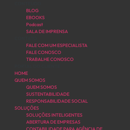
CONTEÚDO
BLOG
EBOOKS
Podcast
SALA DE IMPRENSA
CONTATO
FALE COM UM ESPECIALISTA
FALE CONOSCO
TRABALHE CONOSCO
PORTAL DO CLIENTE
HOME
QUEM SOMOS
QUEM SOMOS
SUSTENTABILIDADE
RESPONSABILIDADE SOCIAL
SOLUÇÕES
SOLUÇÕES INTELIGENTES
ABERTURA DE EMPRESAS
CONTABILIDADE PARA AGÊNCIA DE