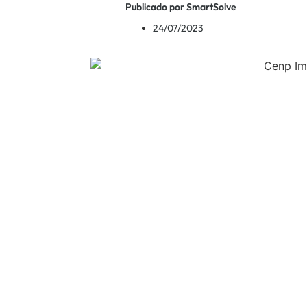
Publicado por SmartSolve
24/07/2023