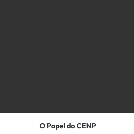
O Papel do CENP