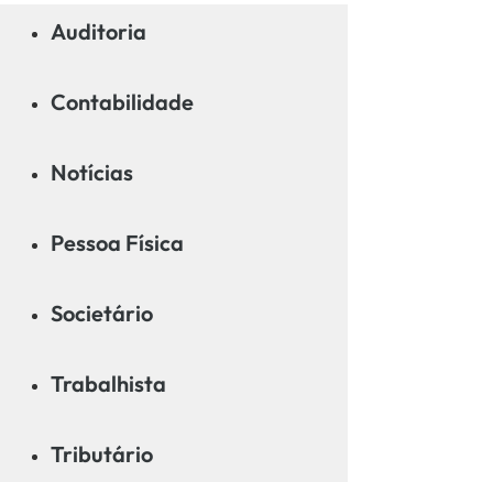
Auditoria
Contabilidade
Notícias
Pessoa Física
Societário
Trabalhista
Tributário