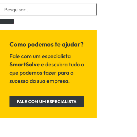
Como podemos te ajudar?
Fale com um especialista
SmartSolve
e descubra tudo o
que podemos fazer para o
sucesso da sua empresa.
FALE COM UM ESPECIALISTA