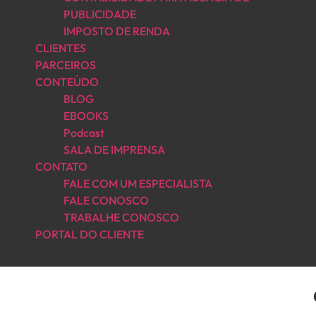
PUBLICIDADE
IMPOSTO DE RENDA
CLIENTES
PARCEIROS
CONTEÚDO
BLOG
EBOOKS
Podcast
SALA DE IMPRENSA
CONTATO
FALE COM UM ESPECIALISTA
FALE CONOSCO
TRABALHE CONOSCO
PORTAL DO CLIENTE