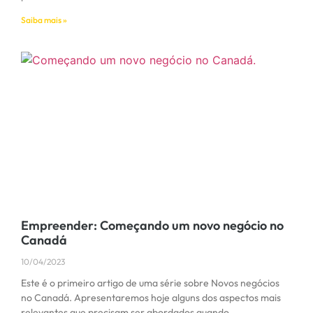
Saiba mais »
Empreender: Começando um novo negócio no
Canadá
10/04/2023
Este é o primeiro artigo de uma série sobre Novos negócios
no Canadá. Apresentaremos hoje alguns dos aspectos mais
relevantes que precisam ser abordados quando