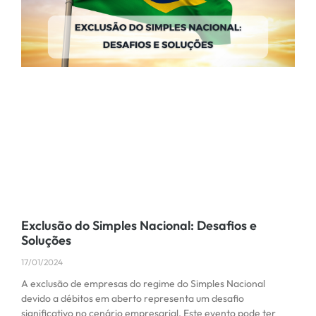
Exclusão do Simples Nacional: Desafios e
Soluções
17/01/2024
A exclusão de empresas do regime do Simples Nacional
devido a débitos em aberto representa um desafio
significativo no cenário empresarial. Este evento pode ter