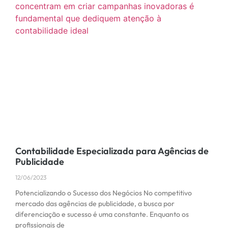
Contabilidade Especializada para Agências de
Publicidade
12/06/2023
Potencializando o Sucesso dos Negócios No competitivo
mercado das agências de publicidade, a busca por
diferenciação e sucesso é uma constante. Enquanto os
profissionais de