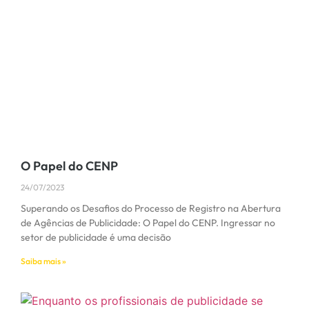
O Papel do CENP
24/07/2023
Superando os Desafios do Processo de Registro na Abertura
de Agências de Publicidade: O Papel do CENP. Ingressar no
setor de publicidade é uma decisão
Saiba mais »