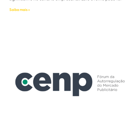
Saiba mais »