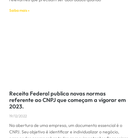
Saiba mais »
Receita Federal publica novas normas
referente ao CNPJ que começam a vigorar em
2023.
19/12/2022
Na abertura de uma empresa, um documento essencial é o
CNPJ. Seu objetivo é identificar e individualizar o negócio,