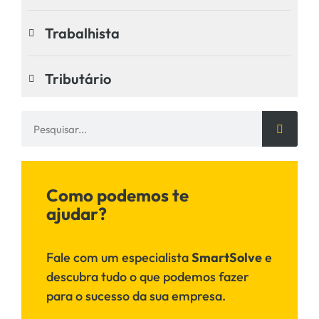
Trabalhista
Tributário
Como podemos te
ajudar?
Fale com um especialista
SmartSolve
e
descubra tudo o que podemos fazer
para o sucesso da sua empresa.