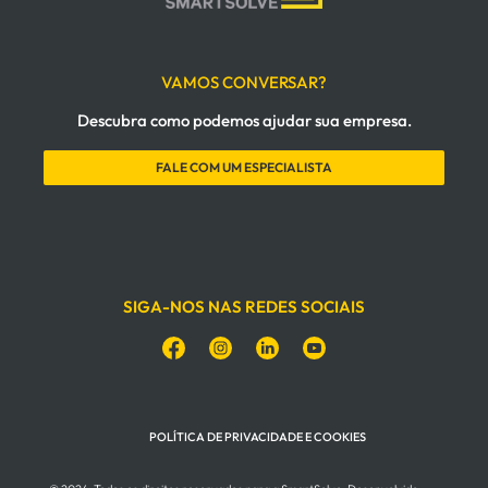
VAMOS CONVERSAR?
Descubra como podemos ajudar sua empresa.
FALE COM UM ESPECIALISTA
SIGA-NOS NAS REDES SOCIAIS
POLÍTICA DE PRIVACIDADE E COOKIES