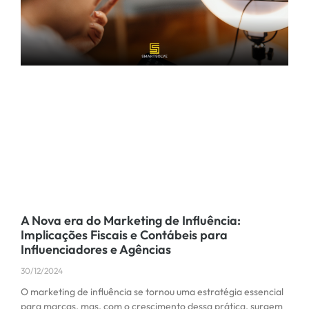
A Nova era do Marketing de Influência:
Implicações Fiscais e Contábeis para
Influenciadores e Agências
30/12/2024
O marketing de influência se tornou uma estratégia essencial
para marcas, mas, com o crescimento dessa prática, surgem