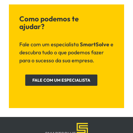
Como podemos te
ajudar?
Fale com um especialista
SmartSolve
e
descubra tudo o que podemos fazer
para o sucesso da sua empresa.
FALE COM UM ESPECIALISTA