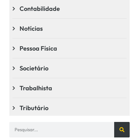
Contabilidade
Notícias
Pessoa Física
Societário
Trabalhista
Tributário