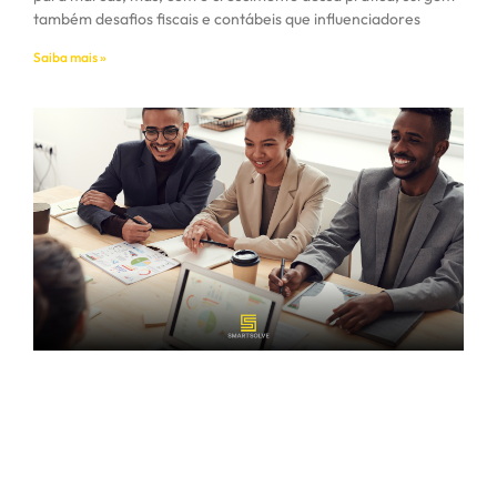
também desafios fiscais e contábeis que influenciadores
Saiba mais »