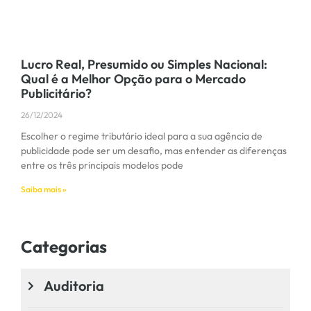
Lucro Real, Presumido ou Simples Nacional:
Qual é a Melhor Opção para o Mercado
Publicitário?
26/12/2024
Escolher o regime tributário ideal para a sua agência de
publicidade pode ser um desafio, mas entender as diferenças
entre os três principais modelos pode
Saiba mais »
Categorias
Auditoria