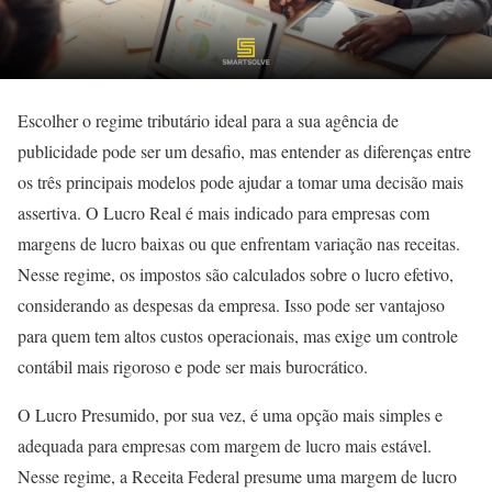
Escolher o regime tributário ideal para a sua agência de
publicidade pode ser um desafio, mas entender as diferenças entre
os três principais modelos pode ajudar a tomar uma decisão mais
assertiva. O Lucro Real é mais indicado para empresas com
margens de lucro baixas ou que enfrentam variação nas receitas.
Nesse regime, os impostos são calculados sobre o lucro efetivo,
considerando as despesas da empresa. Isso pode ser vantajoso
para quem tem altos custos operacionais, mas exige um controle
contábil mais rigoroso e pode ser mais burocrático.
O Lucro Presumido, por sua vez, é uma opção mais simples e
adequada para empresas com margem de lucro mais estável.
Nesse regime, a Receita Federal presume uma margem de lucro