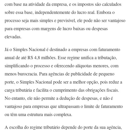
com base na atividade da empresa, e os impostos são calculados
sobre essa base, independentemente do lucro real. Embora o
processo seja mais simples e previsível, ele pode não ser vantajoso
para empresas com margens de lucro baixas ou despesas
elevadas.
Já o Simples Nacional é destinado a empresas com faturamento
anual de até R$ 4,8 milhões. Esse regime unifica a tributação,
simplificando o processo e oferecendo alíquotas menores, com
menos burocracia. Para agências de publicidade de pequeno
porte, o Simples Nacional pode ser a melhor opção, pois reduz a
carga tributária e facilita o cumprimento das obrigações fiscais.
No entanto, ele não permite a dedução de despesas, e não é
vantajoso para empresas que ultrapassam o limite de faturamento
ou têm uma estrutura mais complexa.
A escolha do regime tributário depende do porte da sua agência,