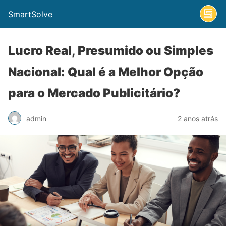
SmartSolve
Lucro Real, Presumido ou Simples
Nacional: Qual é a Melhor Opção
para o Mercado Publicitário?
admin
2 anos atrás