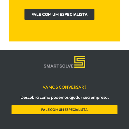
FALE COM UM ESPECIALISTA
VAMOS CONVERSAR?
Descubra como podemos ajudar sua empresa.
FALE COM UM ESPECIALISTA