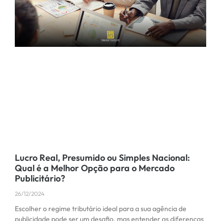
Lucro Real, Presumido ou Simples Nacional:
Qual é a Melhor Opção para o Mercado
Publicitário?
26/12/2024
Escolher o regime tributário ideal para a sua agência de
publicidade pode ser um desafio, mas entender as diferenças