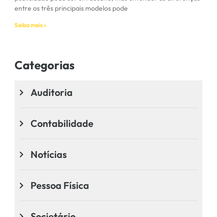
entre os três principais modelos pode
Saiba mais »
Categorias
Auditoria
Contabilidade
Notícias
Pessoa Física
Societário