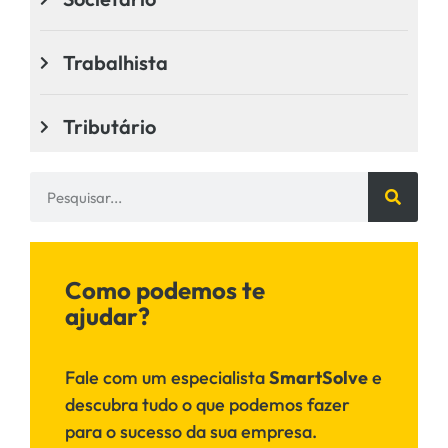
Trabalhista
Tributário
Como podemos te
ajudar?
Fale com um especialista
SmartSolve
e
descubra tudo o que podemos fazer
para o sucesso da sua empresa.